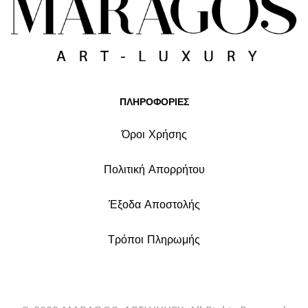
ΠΛΗΡΟΦΟΡΙΕΣ
Όροι Χρήσης
Πολιτική Απορρήτου
Έξοδα Αποστολής
Τρόποι Πληρωμής