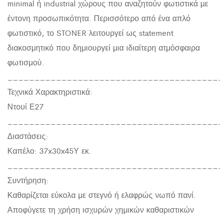
minimal ή industrial χώρους που αναζητούν φωτιστικά με
έντονη προσωπικότητα. Περισσότερο από ένα απλό
φωτιστικό, το STONER λειτουργεί ως statement
διακοσμητικό που δημιουργεί μια ιδιαίτερη ατμόσφαιρα
φωτισμού.
_______________________________________
Τεχνικά Χαρακτηριστικά:
Ντουί Ε27
_______________________________________
Διαστάσεις:
Καπέλο: 37x30x45Υ εκ.
_______________________________________
Συντήρηση:
Καθαρίζεται εύκολα με στεγνό ή ελαφρώς νωπό πανί.
Αποφύγετε τη χρήση ισχυρών χημικών καθαριστικών