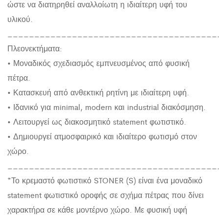
ώστε να διατηρηθεί αναλλοίωτη η ιδιαίτερη υφή του
υλικού.
_______________________________________
Πλεονεκτήματα:
• Μοναδικός σχεδιασμός εμπνευσμένος από φυσική
πέτρα.
• Κατασκευή από ανθεκτική ρητίνη με ιδιαίτερη υφή.
• Ιδανικό για minimal, modern και industrial διακόσμηση.
• Λειτουργεί ως διακοσμητικό statement φωτιστικό.
• Δημιουργεί ατμοσφαιρικό και ιδιαίτερο φωτισμό στον
χώρο.
_______________________________________
*Το κρεμαστό φωτιστικό STONER (S) είναι ένα μοναδικό
statement φωτιστικό οροφής σε σχήμα πέτρας που δίνει
χαρακτήρα σε κάθε μοντέρνο χώρο. Με φυσική υφή