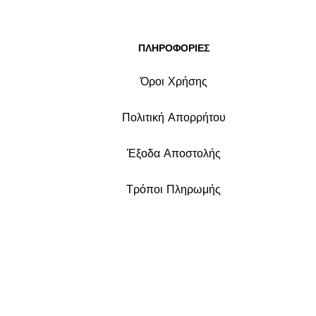
ΠΛΗΡΟΦΟΡΙΕΣ
Όροι Χρήσης
Πολιτική Απορρήτου
Έξοδα Αποστολής
Τρόποι Πληρωμής