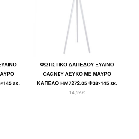
ΞΥΛΙΝΟ
ΦΩΤΙΣΤΙΚΟ ΔΑΠΕΔΟΥ ΞΥΛΙΝΟ
ΜΑΥΡΟ
CAGNEY ΛΕΥΚΟ ΜΕ ΜΑΥΡΟ
145 εκ.
ΚΑΠΕΛΟ HM7272.05 Φ38×145 εκ.
14,26
€