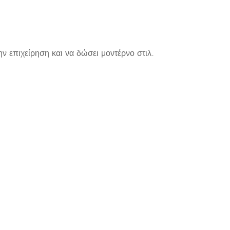
ν επιχείρηση και να δώσει μοντέρνο στιλ.