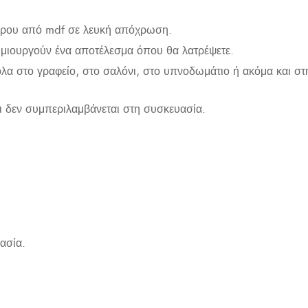
λήρου από mdf σε λευκή απόχρωση.
ημιουργούν ένα αποτέλεσμα όπου θα λατρέψετε.
α στο γραφείο, στο σαλόνι, στο υπνοδωμάτιο ή ακόμα και στη
ι δεν συμπεριλαμβάνεται στη συσκευασία.
ασία.