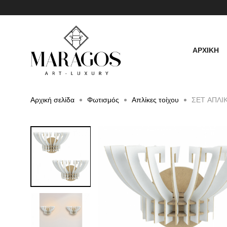
ΑΡΧΙΚΗ
Αρχική σελίδα
Φωτισμός
Απλίκες τοίχου
ΣΕΤ ΑΠΛΙ