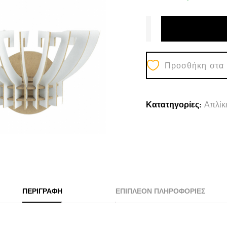
Προσθήκη στα
Κατατηγορίες:
Απλίκ
ΠΕΡΙΓΡΑΦΉ
ΕΠΙΠΛΈΟΝ ΠΛΗΡΟΦΟΡΊΕΣ