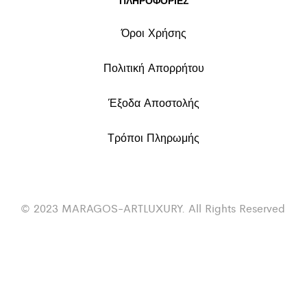
Όροι Χρήσης
Πολιτική Απορρήτου
Έξοδα Αποστολής
Τρόποι Πληρωμής
© 2023 MARAGOS-ARTLUXURY. All Rights Reserved