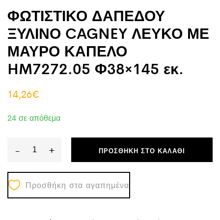
ΦΩΤΙΣΤΙΚΟ ΔΑΠΕΔΟΥ
ΞΥΛΙΝΟ CAGNEY ΛΕΥΚΟ ΜΕ
ΜΑΥΡΟ ΚΑΠΕΛΟ
HM7272.05 Φ38×145 εκ.
14,26
€
24 σε απόθεμα
-
+
ΠΡΟΣΘΉΚΗ ΣΤΟ ΚΑΛΆΘΙ
ΦΩΤΙΣΤΙΚΟ
ΔΑΠΕΔΟΥ
Προσθήκη στα αγαπημένα
ΞΥΛΙΝΟ
CAGNEY
ΛΕΥΚΟ