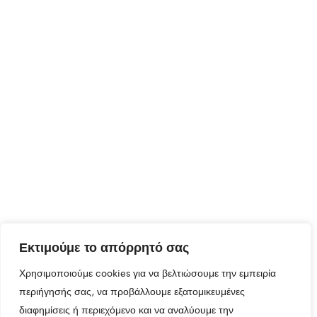
Εκτιμούμε το απόρρητό σας
Χρησιμοποιούμε cookies για να βελτιώσουμε την εμπειρία
περιήγησής σας, να προβάλλουμε εξατομικευμένες
διαφημίσεις ή περιεχόμενο και να αναλύουμε την