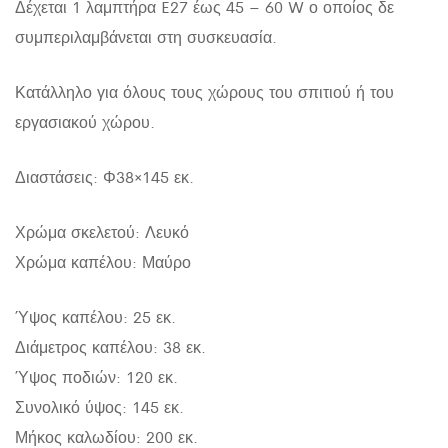
Δέχεται 1 λαμπτήρα E27 έως 45 – 60 W ο οποίος δε
συμπεριλαμβάνεται στη συσκευασία.
Κατάλληλο για όλους τους χώρους του σπιτιού ή του
εργασιακού χώρου.
Διαστάσεις: Φ38×145 εκ.
Χρώμα σκελετού: Λευκό
Χρώμα καπέλου: Μαύρο
Ύψος καπέλου: 25 εκ.
Διάμετρος καπέλου: 38 εκ.
Ύψος ποδιών: 120 εκ.
Συνολικό ύψος: 145 εκ.
Μήκος καλωδίου: 200 εκ.