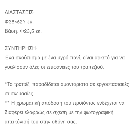
ΔΙΑΣΤΑΣΕΙΣ:
Φ38×62Υ εκ.
Βάση: Φ23,5 εκ.
ΣΥΝΤΗΡΗΣΗ:
Ένα σκούπισμα με ένα υγρό πανί, είναι αρκετό για να
γυαλίσουν όλες οι επιφάνειες του τραπεζιού.
*Το τραπέζι παραδίδεται αμοντάριστο σε εργοστασιακές
συσκευασίες
** Η χρωματική απόδοση του προϊόντος ενδέχεται να
διαφέρει ελαφρώς σε σχέση με την φωτογραφική
απεικόνισή του στην οθόνη σας.