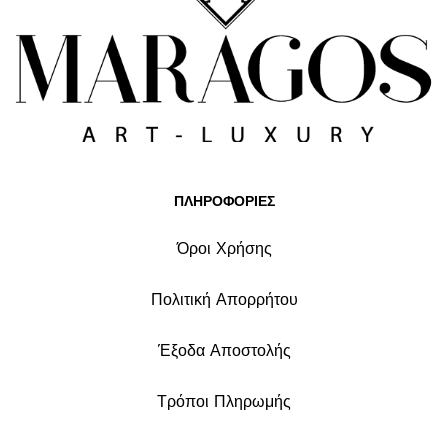
ΠΛΗΡΟΦΟΡΙΕΣ
Όροι Χρήσης
Πολιτική Απορρήτου
Έξοδα Αποστολής
Τρόποι Πληρωμής