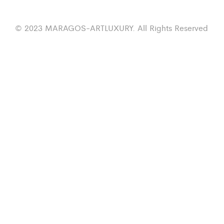
© 2023 MARAGOS-ARTLUXURY. All Rights Reserved