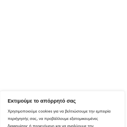
Εκτιμούμε το απόρρητό σας
Χρησιμοποιούμε cookies για να βελτιώσουμε την εμπειρία
περιήγησής σας, να προβάλλουμε εξατομικευμένες
διαφημίσεις ή περιεχόμενο και να αναλύουμε την