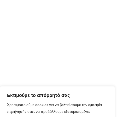
Εκτιμούμε το απόρρητό σας
Χρησιμοποιούμε cookies για να βελτιώσουμε την εμπειρία
περιήγησής σας, να προβάλλουμε εξατομικευμένες