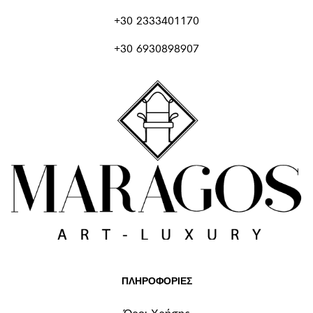
+30 2333401170
+30 6930898907
ΠΛΗΡΟΦΟΡΙΕΣ