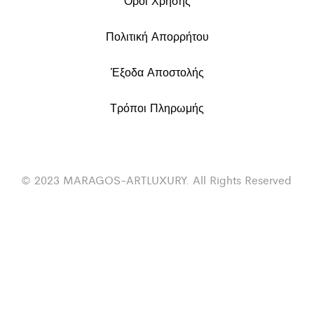
Όροι Χρήσης
Πολιτική Απορρήτου
Έξοδα Αποστολής
Τρόποι Πληρωμής
© 2023 MARAGOS-ARTLUXURY. All Rights Reserved