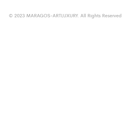
© 2023 MARAGOS-ARTLUXURY. All Rights Reserved