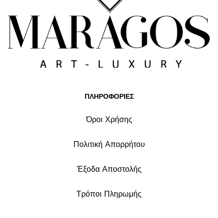
ΠΛΗΡΟΦΟΡΙΕΣ
Όροι Χρήσης
Πολιτική Απορρήτου
Έξοδα Αποστολής
Τρόποι Πληρωμής