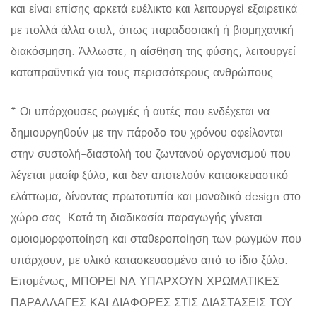
και είναι επίσης αρκετά ευέλικτο και λειτουργεί εξαιρετικά
με πολλά άλλα στυλ, όπως παραδοσιακή ή βιομηχανική
διακόσμηση. Άλλωστε, η αίσθηση της φύσης, λειτουργεί
καταπραϋντικά για τους περισσότερους ανθρώπους.
* Οι υπάρχουσες ρωγμές ή αυτές που ενδέχεται να
δημιουργηθούν με την πάροδο του χρόνου οφείλονται
στην συστολή-διαστολή του ζωντανού οργανισμού που
λέγεται μασίφ ξύλο, και δεν αποτελούν κατασκευαστικό
ελάττωμα, δίνοντας πρωτοτυπία και μοναδικό design στο
χώρο σας. Κατά τη διαδικασία παραγωγής γίνεται
ομοιομορφοποίηση και σταθεροποίηση των ρωγμών που
υπάρχουν, με υλικό κατασκευασμένο από το ίδιο ξύλο.
Επομένως, ΜΠΟΡΕΙ ΝΑ ΥΠΑΡΧΟΥΝ ΧΡΩΜΑΤΙΚΕΣ
ΠΑΡΑΛΛΑΓΕΣ ΚΑΙ ΔΙΑΦΟΡΕΣ ΣΤΙΣ ΔΙΑΣΤΑΣΕΙΣ ΤΟΥ