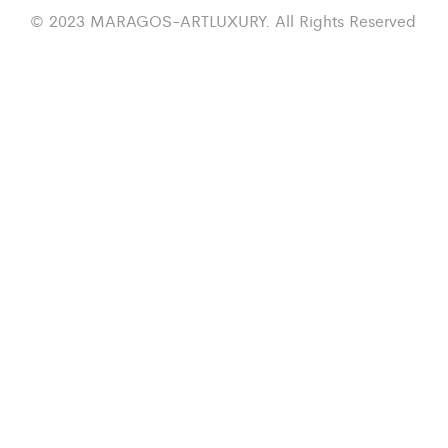
© 2023 MARAGOS-ARTLUXURY. All Rights Reserved