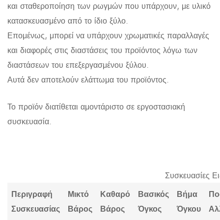
και σταθεροποίηση των ρωγμών που υπάρχουν, με υλικό
κατασκευασμένο από το ίδιο ξύλο.
Επομένως, μπορεί να υπάρχουν χρωματικές παραλλαγές
και διαφορές στις διαστάσεις του προϊόντος λόγω των
διαστάσεων του επεξεργασμένου ξύλου.
Αυτά δεν αποτελούν ελάττωμα του προϊόντος.
Το προϊόν διατίθεται αμοντάριστο σε εργοστασιακή
συσκευασία.
Συσκευασίες Ε
Περιγραφή
Μικτό
Καθαρό
Βασικός
Βήμα
Πο
Συσκευασίας
Βάρος
Βάρος
Όγκος
Όγκου
Αλ