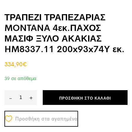
ΤΡΑΠΕΖΙ ΤΡΑΠΕΖΑΡΙΑΣ
MONTANA 4εκ.ΠΑΧΟΣ
ΜΑΣΙΦ ΞΥΛΟ ΑΚΑΚΙΑΣ
HM8337.11 200x93x74Υ εκ.
334,90
€
39 σε απόθεμα
-
+
ΠΡΟΣΘΉΚΗ ΣΤΟ ΚΑΛΆΘΙ
ΤΡΑΠΕΖΙ
ΤΡΑΠΕΖΑΡΙΑΣ
Προσθήκη στα αγαπημένα
MONTANA
4εκ.ΠΑΧΟΣ