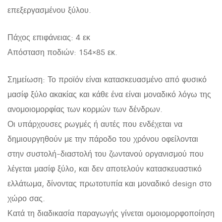
επεξεργασμένου ξύλου.
Πάχος επιφάνειας: 4 εκ
Απόσταση ποδιών: 154×85 εκ.
Σημείωση: Το προϊόν είναι κατασκευασμένο από φυσικό
μασίφ ξύλο ακακίας και κάθε ένα είναι μοναδικό λόγω της
ανομοιομορφίας των κορμών των δένδρων.
Οι υπάρχουσες ρωγμές ή αυτές που ενδέχεται να
δημιουργηθούν με την πάροδο του χρόνου οφείλονται
στην συστολή-διαστολή του ζωντανού οργανισμού που
λέγεται μασίφ ξύλο, και δεν αποτελούν κατασκευαστικό
ελλάτωμα, δίνοντας πρωτοτυπία και μοναδικό design στο
χώρο σας.
Κατά τη διαδικασία παραγωγής γίνεται ομοιομορφοποίηση