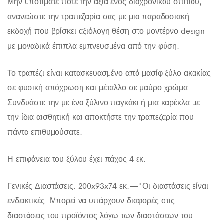
Μην υποτιμάτε ποτέ την αξία ενός διαχρονικού σπιτιού,
ανανεώστε την τραπεζαρία σας με μια παραδοσιακή
εκδοχή που βρίσκει αξιόλογη θέση στο μοντέρνο design
με μοναδικά έπιπλα εμπνευσμένα από την φύση.
Το τραπέζι είναι κατασκευασμένο από μασίφ ξύλο ακακίας
σε φυσική απόχρωση και μέταλλο σε μαύρο χρώμα.
Συνδυάστε την με ένα ξύλινο παγκάκι ή μια καρέκλα με
την ίδια αισθητική και αποκτήστε την τραπεζαρία που
πάντα επιθυμούσατε.
Η επιφάνεια του ξύλου έχει πάχος 4 εκ.
Γενικές Διαστάσεις: 200x93x74 εκ.—*Οι διαστάσεις είναι
ενδεικτικές. Μπορεί να υπάρχουν διαφορές στις
διαστάσεις του προϊόντος λόγω των διαστάσεων του