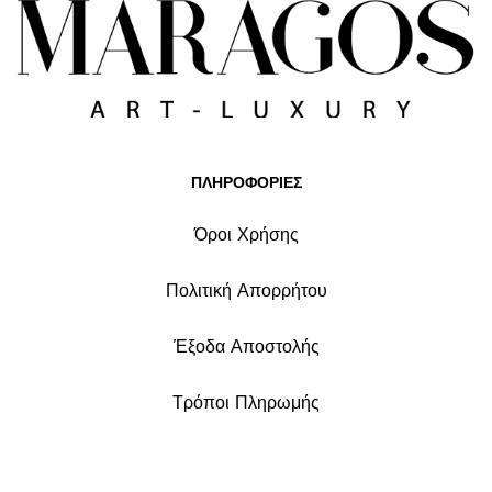
ΠΛΗΡΟΦΟΡΙΕΣ
Όροι Χρήσης
Πολιτική Απορρήτου
Έξοδα Αποστολής
Τρόποι Πληρωμής