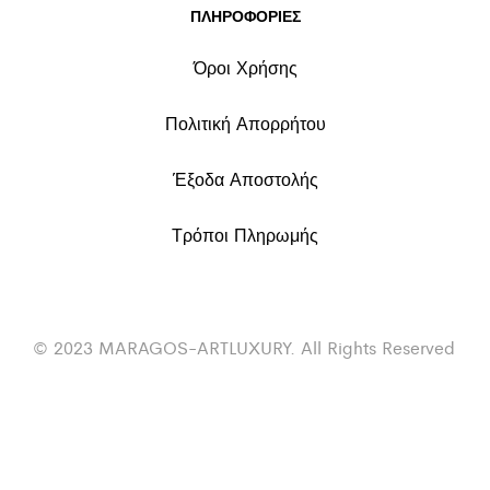
ΠΛΗΡΟΦΟΡΙΕΣ
Όροι Χρήσης
Πολιτική Απορρήτου
Έξοδα Αποστολής
Τρόποι Πληρωμής
© 2023 MARAGOS-ARTLUXURY. All Rights Reserved