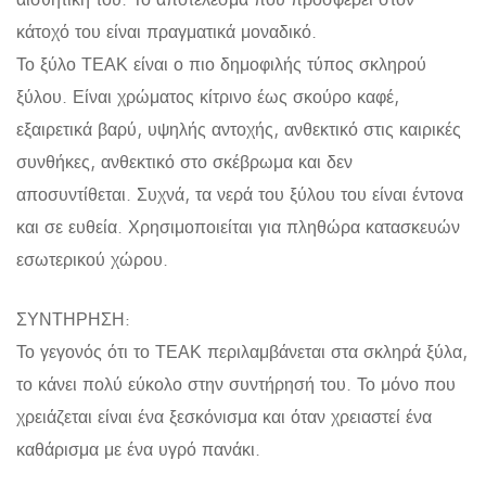
κάτοχό του είναι πραγματικά μοναδικό.
Το ξύλο ΤΕΑΚ είναι ο πιο δημοφιλής τύπος σκληρού
ξύλου. Είναι χρώματος κίτρινο έως σκούρο καφέ,
εξαιρετικά βαρύ, υψηλής αντοχής, ανθεκτικό στις καιρικές
συνθήκες, ανθεκτικό στο σκέβρωμα και δεν
αποσυντίθεται. Συχνά, τα νερά του ξύλου του είναι έντονα
και σε ευθεία. Χρησιμοποιείται για πληθώρα κατασκευών
εσωτερικού χώρου.
ΣΥΝΤΗΡΗΣΗ:
Το γεγονός ότι το ΤΕΑΚ περιλαμβάνεται στα σκληρά ξύλα,
το κάνει πολύ εύκολο στην συντήρησή του. Το μόνο που
χρειάζεται είναι ένα ξεσκόνισμα και όταν χρειαστεί ένα
καθάρισμα με ένα υγρό πανάκι.