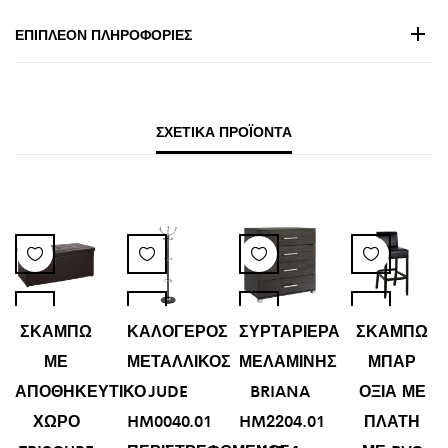
ΕΠΙΠΛΈΟΝ ΠΛΗΡΟΦΟΡΊΕΣ
ΣΧΕΤΙΚΆ ΠΡΟΪΌΝΤΑ
ΣΚΑΜΠΩ
ΚΑΛΟΓΕΡΟΣ
ΣΥΡΤΑΡΙΕΡΑ
ΣΚΑΜΠΩ
ΜΕ
ΜΕΤΑΛΛΙΚΟΣ
ΜΕΛΑΜΙΝΗΣ
ΜΠΑΡ
ΑΠΟΘΗΚΕΥΤΙΚΟ
JUDE
BRIANA
ΟΞΙΑ ΜΕ
ΧΩΡΟ
HM0040.01
HM2204.01
ΠΛΑΤΗ