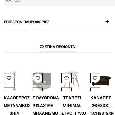
ΕΠΙΠΛΈΟΝ ΠΛΗΡΟΦΟΡΊΕΣ
ΣΧΕΤΙΚΆ ΠΡΟΪΌΝΤΑ
LOW
STOCK
ΚΑΛΟΓΕΡΟΣ
ΠΟΛΥΘΡΟΝΑ
ΤΡΑΠΕΖΙ
ΚΑΝΑΠΕΣ
ΜΕΤΑΛΛΙΚΟΣ
RELAX ΜΕ
MINIMAL
2ΘΕΣΙΟΣ
SHIA
ΜΗΧΑΝΙΣΜΟ
ΣΤΡΟΓΓΥΛΟ
T.CHESTERF