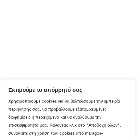
Εκτιμούμε το απόρρητό σας
Χρησιμοποιούμε cookies για να βελτιώσουμε την εμπειρία
περιήγησής σας, να προβάλλουμε εξατομικευμένες
διαφημίσεις ή περιεχόμενο και να αναλύουμε την
επισκεψιμότητά μας. Κάνοντας κλικ στο "Αποδοχή όλων",
συναινείτε στη χρήση των cookies από maragos-