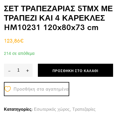
ΣΕΤ ΤΡΑΠΕΖΑΡΙΑΣ 5ΤΜΧ ΜΕ
ΤΡΑΠΕΖΙ ΚΑΙ 4 ΚΑΡΕΚΛΕΣ
HM10231 120x80x73 cm
123,86
€
214 σε απόθεμα
-
+
ΠΡΟΣΘΉΚΗ ΣΤΟ ΚΑΛΆΘΙ
ΣΕΤ
ΤΡΑΠΕΖΑΡΙΑΣ
Προσθήκη στα αγαπημένα
5ΤΜΧ
ΜΕ
ΤΡΑΠΕΖΙ
Κατατηγορίες:
Εσωτερικός χώρος
,
Τραπεζαρίες
ΚΑΙ