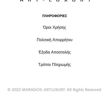
ΠΛΗΡΟΦΟΡΙΕΣ
Όροι Χρήσης
Πολιτική Απορρήτου
Έξοδα Αποστολής
Τρόποι Πληρωμής
© 2023 MARAGOS-ARTLUXURY. All Rights Reserved