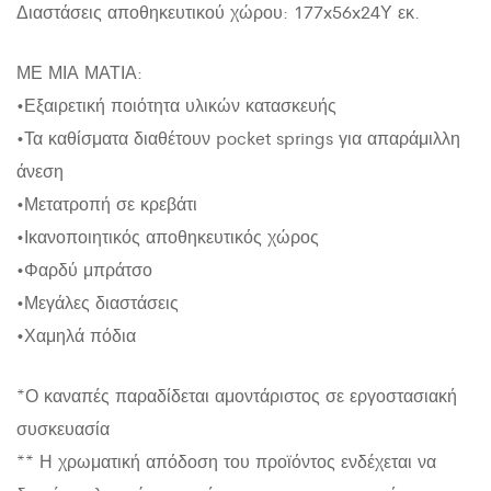
Διαστάσεις αποθηκευτικού χώρου: 177x56x24Υ εκ.
ΜΕ ΜΙΑ ΜΑΤΙΑ:
•Εξαιρετική ποιότητα υλικών κατασκευής
•Τα καθίσματα διαθέτουν pocket springs για απαράμιλλη
άνεση
•Μετατροπή σε κρεβάτι
•Ικανοποιητικός αποθηκευτικός χώρος
•Φαρδύ μπράτσο
•Μεγάλες διαστάσεις
•Χαμηλά πόδια
*Ο καναπές παραδίδεται αμοντάριστος σε εργοστασιακή
συσκευασία
** Η χρωματική απόδοση του προϊόντος ενδέχεται να