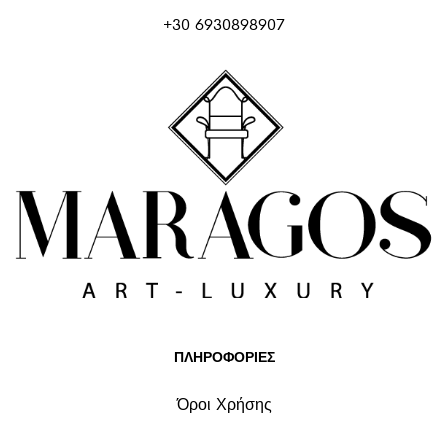
+30 6930898907
ΠΛΗΡΟΦΟΡΙΕΣ
Όροι Χρήσης