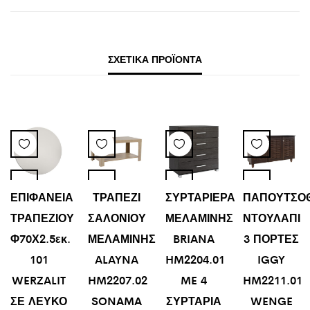
ΣΧΕΤΙΚΆ ΠΡΟΪΌΝΤΑ
ΕΠΙΦΑΝΕΙΑ
ΤΡΑΠΕΖΙ
ΣΥΡΤΑΡΙΕΡΑ
ΠΑΠΟΥΤΣΟ
ΤΡΑΠΕΖΙΟΥ
ΣΑΛΟΝΙΟΥ
ΜΕΛΑΜΙΝΗΣ
ΝΤΟΥΛΑΠΙ
Φ70Χ2.5εκ.
ΜΕΛΑΜΙΝΗΣ
BRIANA
3 ΠΟΡΤΕΣ
101
ALAYNA
HM2204.01
IGGY
WERZALIT
HM2207.02
ME 4
HM2211.01
ΣΕ ΛΕΥΚΟ
SONAMA
ΣΥΡΤΑΡΙΑ
WENGE