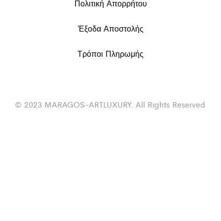
Πολιτική Απορρήτου
Έξοδα Αποστολής
Τρόποι Πληρωμής
© 2023 MARAGOS-ARTLUXURY. All Rights Reserved