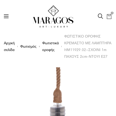
0
ΦΩΤΙΣΤΙΚΟ ΟΡΟΦΗΣ
Αρχική
Φωτιστικά
ΚΡΕΜΑΣΤΟ ΜΕ ΛΑΜΠΤΗΡΑ
Φωτισμός
σελίδα
οροφής
HM11929.02–ΣΧΟΙΝΙ 1m
ΠΑΧΟΥΣ 2cm-ΝΤΟΥΙ Ε27