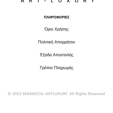
ΠΛΗΡΟΦΟΡΙΕΣ
Όροι Χρήσης
Πολιτική Απορρήτου
Έξοδα Αποστολής
Τρόποι Πληρωμής
© 2023 MARAGOS-ARTLUXURY. All Rights Reserved