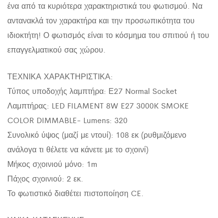
ένα από τα κυριότερα χαρακτηριστικά του φωτισμού. Να
αντανακλά τον χαρακτήρα και την προσωπικότητα του
ιδιοκτήτη! Ο φωτισμός είναι το κόσμημα του σπιτιού ή του
επαγγελματικού σας χώρου.
ΤΕΧΝΙΚΑ ΧΑΡΑΚΤΗΡΙΣΤΙΚΑ:
Τύπος υποδοχής λαμπτήρα: Ε27 Normal Socket
Λαμπτήρας: LED FILAMENT 8W E27 3000K SMOKE
COLOR DIMMABLE- Lumens: 320
Συνολικό ύψος (μαζί με ντουί): 108 εκ (ρυθμιζόμενο
ανάλογα τι θέλετε να κάνετε με το σχοινί)
Μήκος σχοινιού μόνο: 1m
Πάχος σχοινιού: 2 εκ.
Το φωτιστικό διαθέτει πιστοποίηση CE.