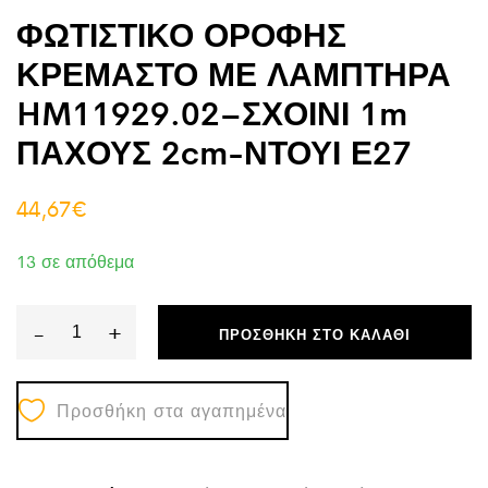
ΦΩΤΙΣΤΙΚΟ ΟΡΟΦΗΣ
ΚΡΕΜΑΣΤΟ ΜΕ ΛΑΜΠΤΗΡΑ
HM11929.02–ΣΧΟΙΝΙ 1m
ΠΑΧΟΥΣ 2cm-ΝΤΟΥΙ Ε27
44,67
€
13 σε απόθεμα
-
+
ΠΡΟΣΘΉΚΗ ΣΤΟ ΚΑΛΆΘΙ
ΦΩΤΙΣΤΙΚΟ
ΟΡΟΦΗΣ
Προσθήκη στα αγαπημένα
ΚΡΕΜΑΣΤΟ
ΜΕ
ΛΑΜΠΤΗΡΑ