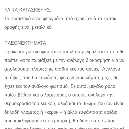
ΥΛΙΚΑ ΚΑΤΑΣΚΕΥΗΣ:
Το φωτιστικό είναι φτιαγμένο από σχοινί ενώ το καπάκι
οροφής είναι μεταλλικό.
ΠΛΕΟΝΕΚΤΗΜΑΤΑ:
Πρόκειται για ένα φωτιστικό απόλυτα μινιμαλιστικό που θα
πρέπει να το ταιριάξετε με την ανάλογη διακόσμηση για να
απολαύσετε πλήρως τις αισθητικές του αρετές. Ανάλογα
το ύψος που θα επιλέξετε, φτιάχνοντας κόμπο ή όχι, θα
έχετε και τον ανάλογο φωτισμό. Σε αυτό, μεγάλο ρόλο
παίζει βέβαια και ο λαμπτήρας ο οποίος ανάλογα την
θερμοκρασία του λευκού, αλλά και το design του (αν είναι
δηλαδή γλόμπος ή «κεράκι» ή άλλα ευφάνταστα σχέδια
που κυκλοφορούν στο εμπόριο), θα δώσει στον χώρο