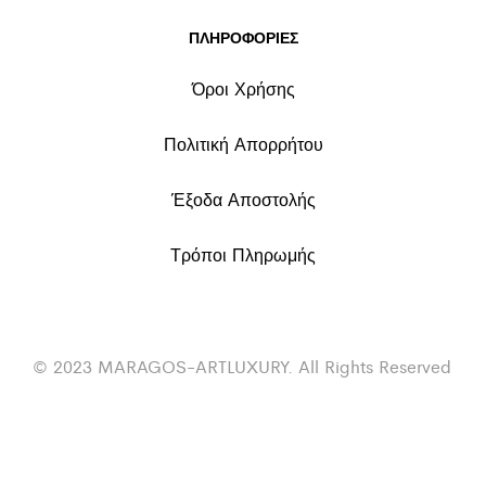
ΠΛΗΡΟΦΟΡΙΕΣ
Όροι Χρήσης
Πολιτική Απορρήτου
Έξοδα Αποστολής
Τρόποι Πληρωμής
© 2023 MARAGOS-ARTLUXURY. All Rights Reserved