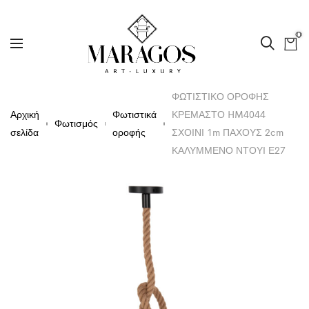
0
ΦΩΤΙΣΤΙΚΟ ΟΡΟΦΗΣ
Αρχική
Φωτιστικά
ΚΡΕΜΑΣΤΟ HM4044
Φωτισμός
σελίδα
οροφής
ΣΧΟΙΝΙ 1m ΠΑΧΟΥΣ 2cm
ΚΑΛΥΜΜΕΝΟ ΝΤΟΥΙ Ε27