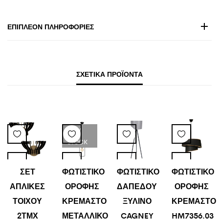
ΕΠΙΠΛΈΟΝ ΠΛΗΡΟΦΟΡΊΕΣ
ΣΧΕΤΙΚΆ ΠΡΟΪΌΝΤΑ
LOW
STOCK
ΣΕΤ
ΦΩΤΙΣΤΙΚΟ
ΦΩΤΙΣΤΙΚΟ
ΦΩΤΙΣΤΙΚΟ
ΑΠΛΙΚΕΣ
ΟΡΟΦΗΣ
ΔΑΠΕΔΟΥ
ΟΡΟΦΗΣ
ΤΟΙΧΟΥ
ΚΡΕΜΑΣΤΟ
ΞΥΛΙΝΟ
ΚΡΕΜΑΣΤΟ
2ΤΜΧ
ΜΕΤΑΛΛΙΚΟ
CAGNEY
HM7356.03