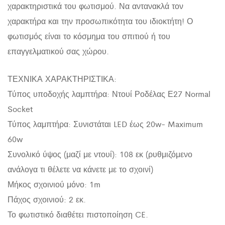
χαρακτηριστικά του φωτισμού. Να αντανακλά τον
χαρακτήρα και την προσωπικότητα του ιδιοκτήτη! Ο
φωτισμός είναι το κόσμημα του σπιτιού ή του
επαγγελματικού σας χώρου.
ΤΕΧΝΙΚΑ ΧΑΡΑΚΤΗΡΙΣΤΙΚΑ:
Τύπος υποδοχής λαμπτήρα: Ντουί Ροδέλας Ε27 Normal
Socket
Τύπος λαμπτήρα: Συνιστάται LED έως 20w- Maximum
60w
Συνολικό ύψος (μαζί με ντουί): 108 εκ (ρυθμιζόμενο
ανάλογα τι θέλετε να κάνετε με το σχοινί)
Μήκος σχοινιού μόνο: 1m
Πάχος σχοινιού: 2 εκ.
Το φωτιστικό διαθέτει πιστοποίηση CE.