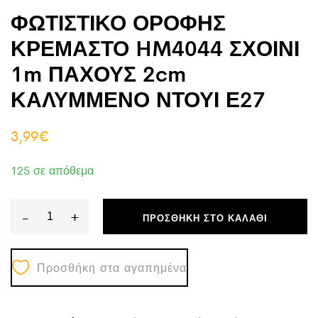
ΦΩΤΙΣΤΙΚΟ ΟΡΟΦΗΣ
ΚΡΕΜΑΣΤΟ HM4044 ΣΧΟΙΝΙ
1m ΠΑΧΟΥΣ 2cm
ΚΑΛΥΜΜΕΝΟ ΝΤΟΥΙ Ε27
3,99
€
125 σε απόθεμα
-
+
ΠΡΟΣΘΉΚΗ ΣΤΟ ΚΑΛΆΘΙ
ΦΩΤΙΣΤΙΚΟ
ΟΡΟΦΗΣ
Προσθήκη στα αγαπημένα
ΚΡΕΜΑΣΤΟ
HM4044
ΣΧΟΙΝΙ