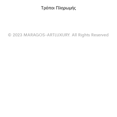
Τρόποι Πληρωμής
© 2023 MARAGOS-ARTLUXURY. All Rights Reserved