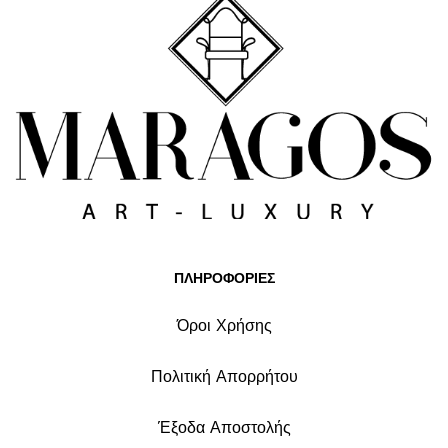
ΠΛΗΡΟΦΟΡΙΕΣ
Όροι Χρήσης
Πολιτική Απορρήτου
Έξοδα Αποστολής