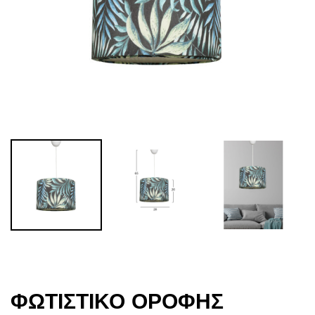
ΦΩΤΙΣΤΙΚΟ ΟΡΟΦΗΣ