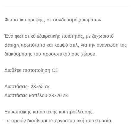
Φωτιστικό οροφής, σε συνδυασμό χρωμάτων.
Ένα φωτιστικό εξαιρετικής ποιότητας, με ξεχωριστό
design,πρωτότυπο και κομψό στιλ, για την ανανέωση της
διακόσμησης του προσωπικού σας χώρου.
Διαθέτει πιστοποίηση CE
Διαστάσεις: 28×65 εκ.
Διαστάσεις καπέλου:28×20 εκ.
Ευρωπαϊκής κατασκευής και προέλευσης.
Το προϊόν διατίθεται σε εργοστασιακή συσκευασία.