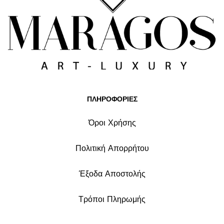
ΠΛΗΡΟΦΟΡΙΕΣ
Όροι Χρήσης
Πολιτική Απορρήτου
Έξοδα Αποστολής
Τρόποι Πληρωμής