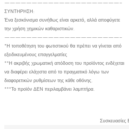
—————————————————————–
ΣΥΝΤΗΡΗΣΗ:
Ένα ξεσκόνισμα συνήθως είναι αρκετό, αλλά αποφύγετε
την χρήση χημικών καθαριστικών.
—————————————————————–
*Η τοποθέτηση του φωτιστικού θα πρέπει να γίνεται από
εξειδικευμένους επαγγελματίες
**Η ακριβής χρωματική απόδοση του προϊόντος ενδέχεται
να διαφέρει ελάχιστα από το πραγματικό λόγω των
διαφορετικών ρυθμίσεων της κάθε οθόνης.
***Το προϊόν ΔΕΝ περιλαμβάνει λαμπτήρα.
Συσκευασίες 