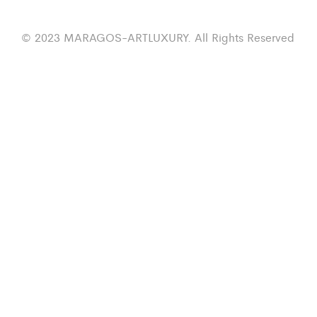
© 2023 MARAGOS-ARTLUXURY. All Rights Reserved