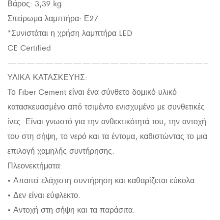
Βάρος: 3,39 kg
Σπείρωμα λαμπτήρα: Ε27
*Συνιστάται η χρήση λαμπτήρα LED
CE Certified
—————————————————————–
ΥΛΙΚΑ ΚΑΤΑΣΚΕΥΗΣ:
Το Fiber Cement είναι ένα σύνθετο δομικό υλικό
κατασκευασμένο από τσιμέντο ενισχυμένο με συνθετικές
ίνες. Είναι γνωστό για την ανθεκτικότητά του, την αντοχή
του στη σήψη, το νερό και τα έντομα, καθιστώντας το μια
επιλογή χαμηλής συντήρησης.
Πλεονεκτήματα:
• Απαιτεί ελάχιστη συντήρηση και καθαρίζεται εύκολα.
• Δεν είναι εύφλεκτο.
• Αντοχή στη σήψη και τα παράσιτα.