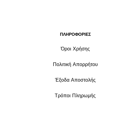
ΠΛΗΡΟΦΟΡΙΕΣ
Όροι Χρήσης
Πολιτική Απορρήτου
Έξοδα Αποστολής
Τρόποι Πληρωμής