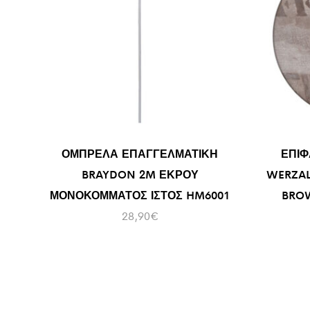
ΟΜΠΡΕΛΑ ΕΠΑΓΓΕΛΜΑΤΙΚΗ
ΕΠΙΦ
BRAYDON 2M ΕΚΡΟΥ
WERZAL
ΜΟΝΟΚΟΜΜΑΤΟΣ ΙΣΤΟΣ HM6001
BRO
28,90
€