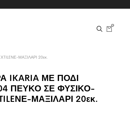
0
TILEΝΕ-ΜΑΞΙΛΑΡΙ 20εκ.
Α IKARIA ΜΕ ΠΟΔΙ
04 ΠΕΥΚΟ ΣΕ ΦΥΣΙΚΟ-
ILEΝΕ-ΜΑΞΙΛΑΡΙ 20εκ.