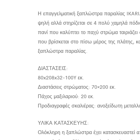
Η επαγγελματική ξαπλώστρα παραλίας IKARIA 
ψηλή αλλά στηρίζεται σε 4 πολύ χαμηλά πόδια
πανί που καλύπτει το παχύ στρώμα ταιριάζει 
που βρίσκεται στο πίσω μέρος της πλάτης, κ
ξαπλώστρα παραλίας.
ΔΙΑΣΤΑΣΕΙΣ:
80x208x32-100Y εκ.
Διαστάσεις στρώματος: 70×200 εκ.
Πάχος μαξιλαριού: 20 εκ.
Προδιαγραφές σκαλιέρας: ανοξείδωτη μεταλλι
ΥΛΙΚΑ ΚΑΤΑΣΚΕΥΗΣ:
Ολόκληρη η ξαπλώστρα έχει κατασκευαστεί απ