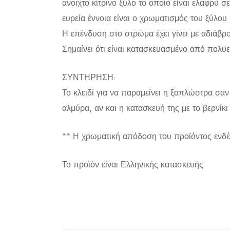
ανοιχτό κίτρινο ξύλο το οποίο είναι ελαφρύ
ευρεία έννοια είναι ο χρωματισμός του ξύλου
Η επένδυση στο στρώμα έχει γίνει με αδιάβρο
Σημαίνει ότι είναι κατασκευασμένο από πολυ
ΣΥΝΤΗΡΗΣΗ:
Το κλειδί για να παραμείνει η ξαπλώστρα σαν
αλμύρα, αν και η κατασκευή της με το βερνίκι 
** Η χρωματική απόδοση του προϊόντος ενδέ
Το προϊόν είναι Ελληνικής κατασκευής