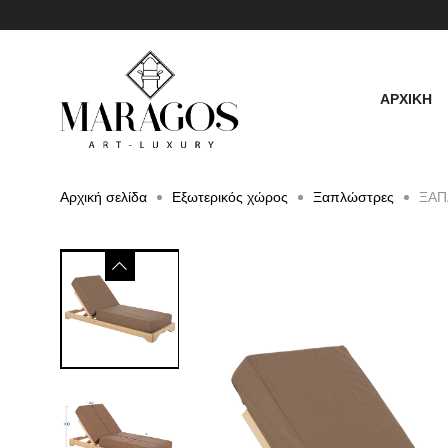
ΑΡΧΙΚΗ
Αρχική σελίδα
Εξωτερικός χώρος
Ξαπλώστρες
ΞΑΠ