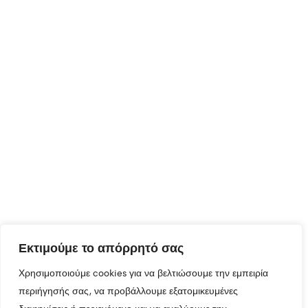
Εκτιμούμε το απόρρητό σας
Χρησιμοποιούμε cookies για να βελτιώσουμε την εμπειρία
περιήγησής σας, να προβάλλουμε εξατομικευμένες