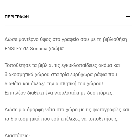
quantity
ΠΕΡΙΓΡΑΦΉ
Δώσε μοντέρνο ύφος στο γραφείο σου με τη βιβλιοθήκη
ENSLEY σε Sonama χρώμα.
Τοποθέτησε τα βιβλία, τις εγκυκλοπαίδειες ακόμα και
διακοσμητικά χώρου στα τρία ευρύχωρα ράφια που
διαθέτει και άλλαξε την αισθητική του χώρου!
Επιπλέον διαθέτει ένα ντουλαπάκι με δυο πόρτες.
Δώσε μια όμορφη νότα στο χώρο με τις φωτογραφίες και
τα διακοσμητικά που εσύ επέλεξες να τοποθετήσεις.
Διαστάσεις: