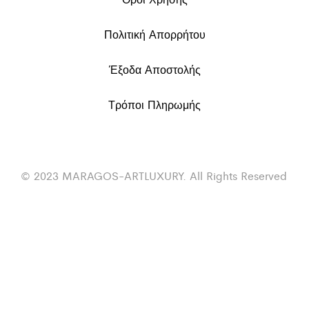
Πολιτική Απορρήτου
Έξοδα Αποστολής
Τρόποι Πληρωμής
© 2023 MARAGOS-ARTLUXURY. All Rights Reserved