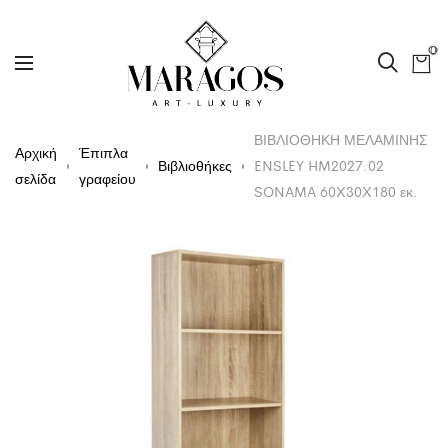
0
ΒΙΒΛΙΟΘΗΚΗ ΜΕΛΑΜΙΝΗΣ
Αρχική
Έπιπλα
Βιβλιοθήκες
ENSLEY HM2027.02
σελίδα
γραφείου
SONAMA 60X30X180 εκ.