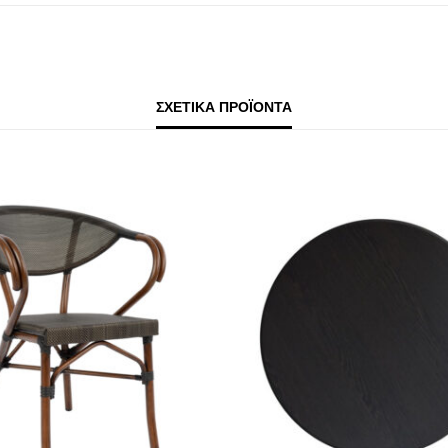
ΣΧΕΤΙΚΆ ΠΡΟΪΌΝΤΑ