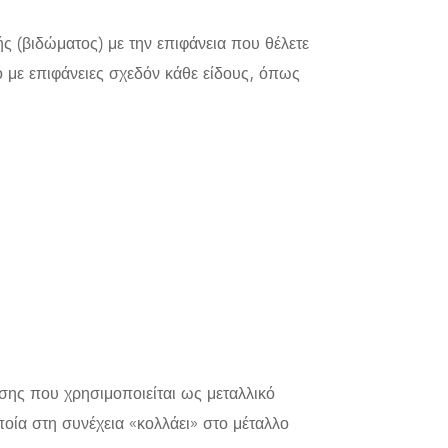
 (βιδώματος) με την επιφάνεια που θέλετε
ό με επιφάνειες σχεδόν κάθε είδους, όπως
ωσης που χρησιμοποιείται ως μεταλλικό
ποία στη συνέχεια «κολλάει» στο μέταλλο