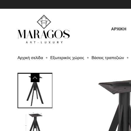
ΑΡΧΙΚΗ
Αρχική σελίδα
Εξωτερικός χώρος
Βάσεις τραπεζιών