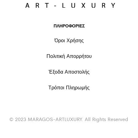
ΠΛΗΡΟΦΟΡΙΕΣ
Όροι Χρήσης
Πολιτική Απορρήτου
Έξοδα Αποστολής
Τρόποι Πληρωμής
© 2023 MARAGOS-ARTLUXURY. All Rights Reserved