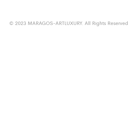
© 2023 MARAGOS-ARTLUXURY. All Rights Reserved