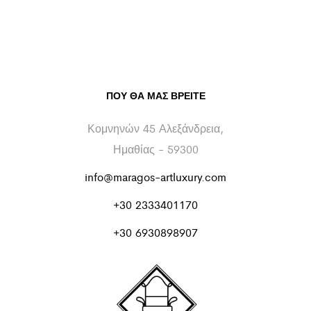
ΠΟΥ ΘΑ ΜΑΣ ΒΡΕΊΤΕ
Κομνηνών 45 Αλεξάνδρεια,
Ημαθίας - 59300
info@maragos-artluxury.com
+30 2333401170
+30 6930898907