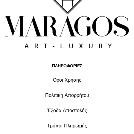
ΠΛΗΡΟΦΟΡΙΕΣ
Όροι Χρήσης
Πολιτική Απορρήτου
Έξοδα Αποστολής
Τρόποι Πληρωμής