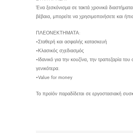
Ένα ξεσκόνισμα σε τακτά χρονικά διαστήματα 
βέβαια, μπορείτε να χρησιμοποιήσετε και ήπ
ΠΛΕΟΝΕΚΤΗΜΑΤΑ:
•Σταθερή και ασφαλής κατασκευή
•Κλασικός σχεδιασμός
•Ιδανικό για την κουζίνα, την τραπεζαρία το
γενικότερα.
•Value for money
Το προϊόν παραδίδεται σε εργοστασιακή συσ