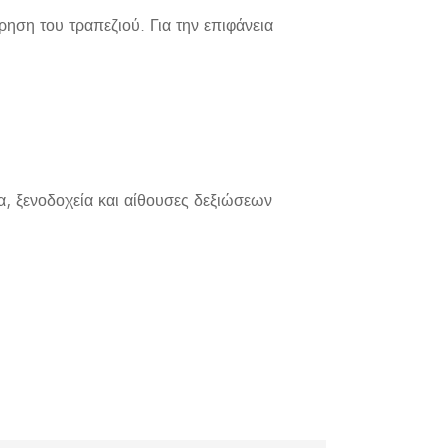
ρηση του τραπεζιού. Για την επιφάνεια
ια, ξενοδοχεία και αίθουσες δεξιώσεων