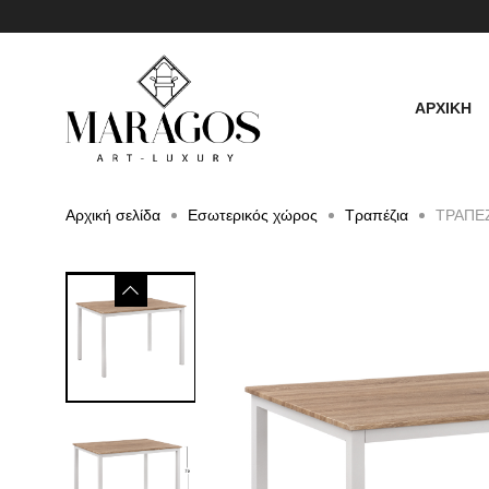
ΑΡΧΙΚΗ
Αρχική σελίδα
Εσωτερικός χώρος
Τραπέζια
ΤΡΑΠΕΖ