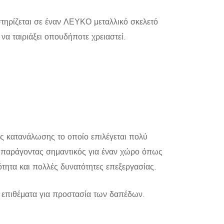
ηρίζεται σε έναν ΛΕΥΚΟ μεταλλικό σκελετό
 να ταιριάξει οπουδήποτε χρειαστεί.
ας κατανάλωσης το οποίο επιλέγεται πολύ
α, παράγοντας σημαντικός για έναν χώρο όπως
λότητα και πολλές δυνατότητες επεξεργασίας.
ά επιθέματα για προστασία των δαπέδων.