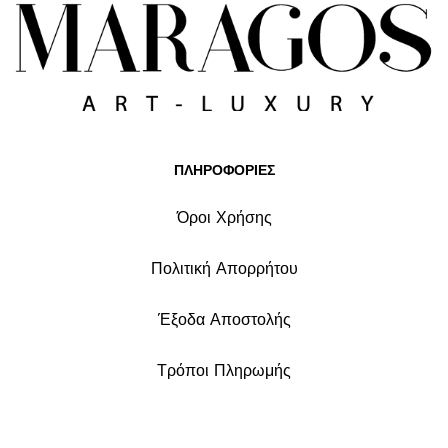
ΠΛΗΡΟΦΟΡΙΕΣ
Όροι Χρήσης
Πολιτική Απορρήτου
Έξοδα Αποστολής
Τρόποι Πληρωμής