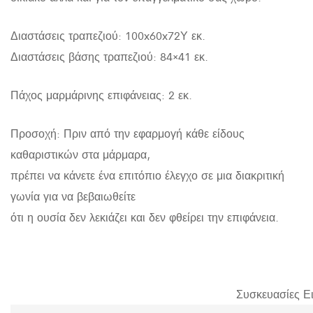
Διαστάσεις τραπεζιού: 100x60x72Υ εκ.
Διαστάσεις βάσης τραπεζιού: 84×41 εκ.
Πάχος μαρμάρινης επιφάνειας: 2 εκ.
Προσοχή: Πριν από την εφαρμογή κάθε είδους
καθαριστικών στα μάρμαρα,
πρέπει να κάνετε ένα επιτόπιο έλεγχο σε μια διακριτική
γωνία για να βεβαιωθείτε
ότι η ουσία δεν λεκιάζει και δεν φθείρει την επιφάνεια.
Συσκευασίες Ε