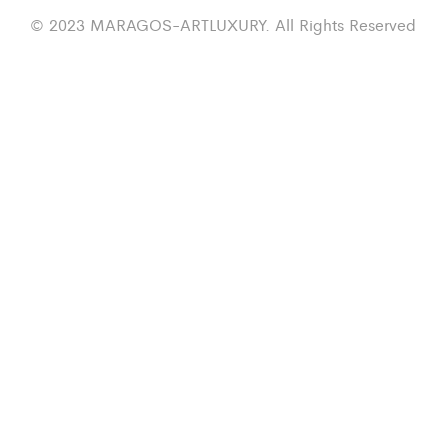
© 2023 MARAGOS-ARTLUXURY. All Rights Reserved