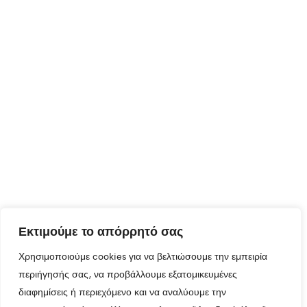
Εκτιμούμε το απόρρητό σας
Χρησιμοποιούμε cookies για να βελτιώσουμε την εμπειρία
περιήγησής σας, να προβάλλουμε εξατομικευμένες
διαφημίσεις ή περιεχόμενο και να αναλύουμε την