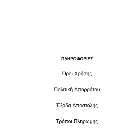
ΠΛΗΡΟΦΟΡΙΕΣ
Όροι Χρήσης
Πολιτική Απορρήτου
Έξοδα Αποστολής
Τρόποι Πληρωμής