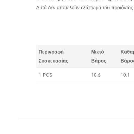
Αυτά δεν αποτελούν ελάττωμα του προϊόντος
Περιγραφή
Μικτό
Καθα
Συσκευασίας
Βάρος
Βάρο
1 PCS
10.6
10.1