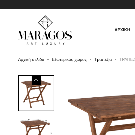
ΑΡΧΙΚΗ
Αρχική σελίδα
Εξωτερικός χώρος
Τραπέζια
ΤΡΑΠΕΖ