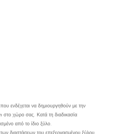
που ενδέχεται να δημιουργηθούν με την
n στο χώρο σας. Κατά τη διαδικασία
μένο από το ίδιο ξύλο.
 των διαστάσεων του επεξεργασμένου ξύλου.