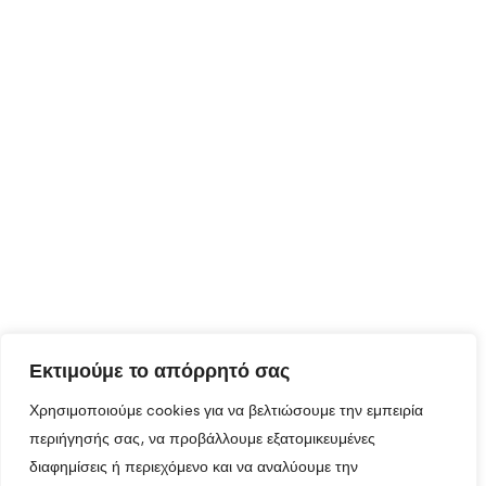
Εκτιμούμε το απόρρητό σας
Χρησιμοποιούμε cookies για να βελτιώσουμε την εμπειρία
περιήγησής σας, να προβάλλουμε εξατομικευμένες
διαφημίσεις ή περιεχόμενο και να αναλύουμε την