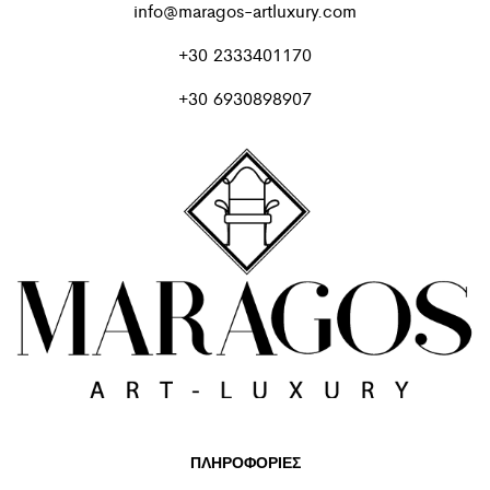
info@maragos-artluxury.com
+30 2333401170
+30 6930898907
ΠΛΗΡΟΦΟΡΙΕΣ