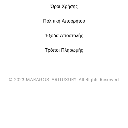
Όροι Χρήσης
Πολιτική Απορρήτου
Έξοδα Αποστολής
Τρόποι Πληρωμής
© 2023 MARAGOS-ARTLUXURY. All Rights Reserved