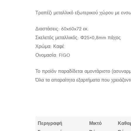
Τραπέζι μεταλλικό εξωτερικού χώρου με ενσω
Διαστάσεις: 60x60x72 εκ.
Σκελετός μεταλλικός: Φ25×0,8mm πάχος
Χρώμα: Καφέ
Ονομασία: FIGO
Το προϊόν παραδίδεται αμοντάριστο (ασυναρμ
Όλα τα απαραίτητα εξαρτήματα που χρειάζοντ
Περιγραφή
Μικτό
Καθα