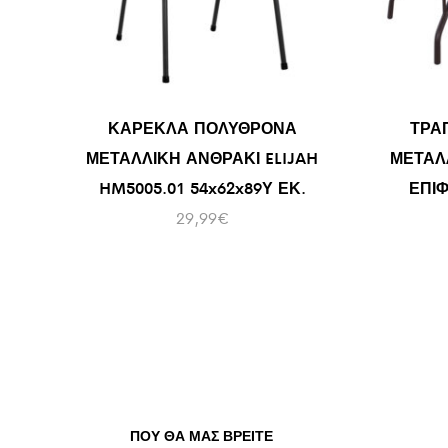
ΚΑΡΕΚΛΑ ΠΟΛΥΘΡΟΝΑ
ΤΡΑ
ΜΕΤΑΛΛΙΚΗ ΑΝΘΡΑΚΙ ELIJAH
ΜΕΤΑΛ
HM5005.01 54x62x89Υ ΕΚ.
ΕΠΙΦ
29,99
€
ΠΟΥ ΘΑ ΜΑΣ ΒΡΕΊΤΕ