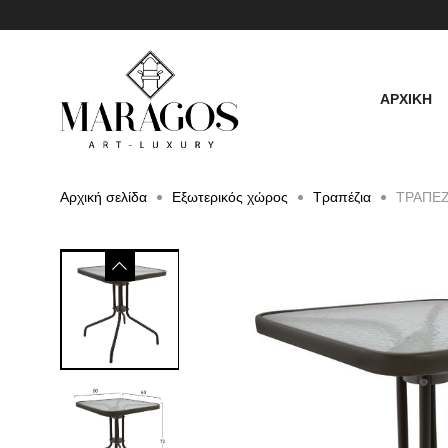
ΑΡΧΙΚΗ
Αρχική σελίδα
Εξωτερικός χώρος
Τραπέζια
ΤΡΑΠΕΖ