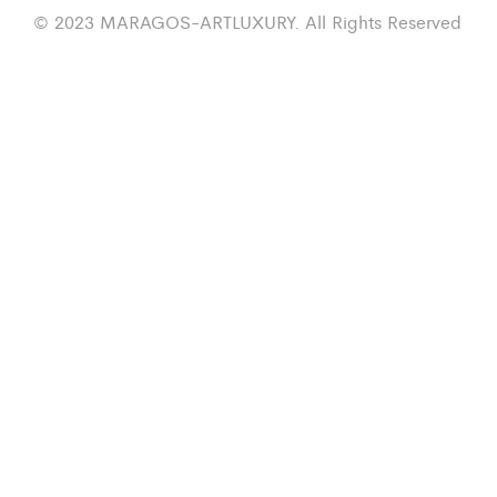
© 2023 MARAGOS-ARTLUXURY. All Rights Reserved