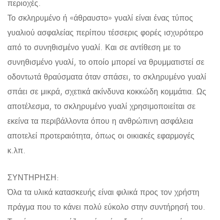
περιοχές.
Το σκληρυμένο ή «άθραυστο» γυαλί είναι ένας τύπος
γυαλιού ασφαλείας περίπου τέσσερις φορές ισχυρότερο
από το συνηθισμένο γυαλί. Και σε αντίθεση με το
συνηθισμένο γυαλί, το οποίο μπορεί να θρυμματιστεί σε
οδοντωτά θραύσματα όταν σπάσει, το σκληρυμένο γυαλί
σπάει σε μικρά, σχετικά ακίνδυνα κοκκώδη κομμάτια. Ως
αποτέλεσμα, το σκληρυμένο γυαλί χρησιμοποιείται σε
εκείνα τα περιβάλλοντα όπου η ανθρώπινη ασφάλεια
αποτελεί προτεραιότητα, όπως οι οικιακές εφαρμογές
κ.λπ.
ΣΥΝΤΗΡΗΣΗ:
Όλα τα υλικά κατασκευής είναι φιλικά προς τον χρήστη
πράγμα που το κάνει πολύ εύκολο στην συντήρησή του.