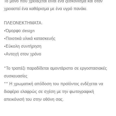
Το μόνο που χρειάζεται είναι ένα ξεσκόνισμα και όταν
χρειαστεί ένα καθάρισμα με ένα υγρό πανάκι.
ΠΛΕΟΝΕΚΤΗΜΑΤΑ:
•Όμορφο design
•Ποιοτικά υλικά κατασκευής
•Εύκολη συντήρηση
•Αντοχή στον χρόνο
*Το τραπέζι παραδίδεται αμοντάριστο σε εργοστασιακές
συσκευασίες
** Η χρωματική απόδοση του προϊόντος ενδέχεται να
διαφέρει ελαφρώς σε σχέση με την φωτογραφική
απεικόνισή του στην οθόνη σας.