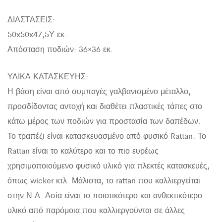
ΔΙΑΣΤΑΣΕΙΣ:
50x50x47,5Υ εκ.
Απόσταση ποδιών: 36×36 εκ.
ΥΛΙΚΑ ΚΑΤΑΣΚΕΥΗΣ:
Η βάση είναι από συμπαγές γαλβανισμένο μέταλλο,
προσδίδοντας αντοχή και διαθέτει πλαστικές τάπες στο
κάτω μέρος των ποδιών για προστασία των δαπέδων.
Το τραπέζι είναι κατασκευασμένο από φυσικό Rattan. Το
Rattan είναι το καλύτερο και το πιο ευρέως
χρησιμοποιούμενο φυσικό υλικό για πλεκτές κατασκευές,
όπως wicker κτλ. Μάλιστα, το rattan που καλλιεργείται
στην Ν.Α. Ασία είναι το ποιοτικότερο και ανθεκτικότερο
υλικό από παρόμοια που καλλιεργούνται σε άλλες