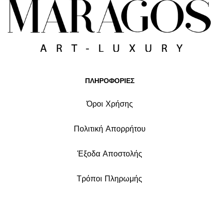
ΠΛΗΡΟΦΟΡΙΕΣ
Όροι Χρήσης
Πολιτική Απορρήτου
Έξοδα Αποστολής
Τρόποι Πληρωμής