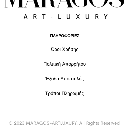
ΠΛΗΡΟΦΟΡΙΕΣ
Όροι Χρήσης
Πολιτική Απορρήτου
Έξοδα Αποστολής
Τρόποι Πληρωμής
© 2023 MARAGOS-ARTLUXURY. All Rights Reserved