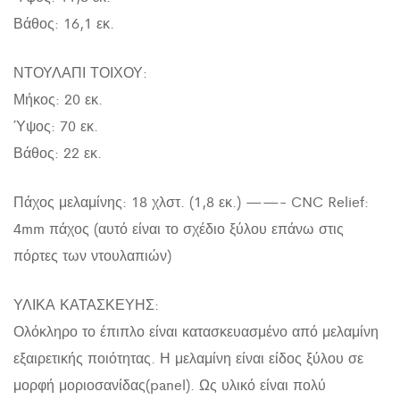
Βάθος: 16,1 εκ.
ΝΤΟΥΛΑΠΙ ΤΟΙΧΟΥ:
Μήκος: 20 εκ.
Ύψος: 70 εκ.
Βάθος: 22 εκ.
Πάχος μελαμίνης: 18 χλστ. (1,8 εκ.) ——- CNC Relief:
4mm πάχος (αυτό είναι το σχέδιο ξύλου επάνω στις
πόρτες των ντουλαπιών)
ΥΛΙΚΑ ΚΑΤΑΣΚΕΥΗΣ:
Ολόκληρο το έπιπλο είναι κατασκευασμένο από μελαμίνη
εξαιρετικής ποιότητας. Η μελαμίνη είναι είδος ξύλου σε
μορφή μοριοσανίδας(panel). Ως υλικό είναι πολύ