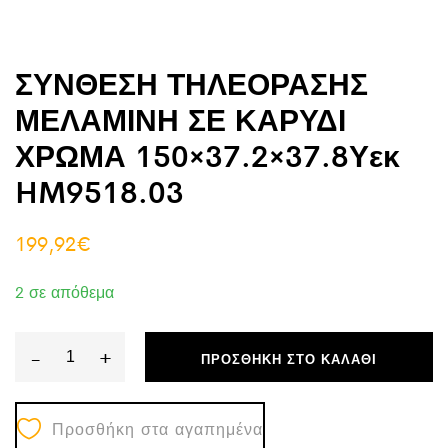
ΣΥΝΘΕΣΗ ΤΗΛΕΟΡΑΣΗΣ
ΜΕΛΑΜΙΝΗ ΣΕ ΚΑΡΥΔΙ
ΧΡΩΜΑ 150×37.2×37.8Υεκ
HM9518.03
199,92
€
2 σε απόθεμα
-
+
ΠΡΟΣΘΉΚΗ ΣΤΟ ΚΑΛΆΘΙ
ΣΥΝΘΕΣΗ
ΤΗΛΕΟΡΑΣΗΣ
Προσθήκη στα αγαπημένα
ΜΕΛΑΜΙΝΗ