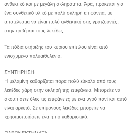
ανθεκτικό και με μεγάλη σκληρότητα. Άρα, πρόκειται για
ένα συνθετικό υλικό με πολύ σκληρή επιφάνεια, με
αποτέλεσμα να είναι πολύ ανθεκτική στις γρατζουνιές,
στην τριβή και τους λεκέδες.
Τα πόδια στήριξης του κύριου επίπλου είναι από
ενισχυμένο πολυαιθυλένιο.
ΣΥΝΤΗΡΗΣΗ:
Η μελαμίνη καθαρίζεται πάρα πολύ εύκολα από τους
λεκέδες χάρη στην σκληρή της επιφάνεια. Μπορείτε να
σκουπίσετε όλες τις επιφάνειες με ένα υγρό πανί και αυτό
είναι αρκετό. Σε επίμονους λεκέδες μπορείτε να
χρησιμοποιήσετε ένα ήπιο καθαριστικό.
ΠΛΕΟΝΕΚΤΗΜΑΤΑ: