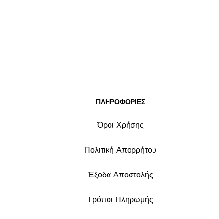
ΠΛΗΡΟΦΟΡΙΕΣ
Όροι Χρήσης
Πολιτική Απορρήτου
Έξοδα Αποστολής
Τρόποι Πληρωμής