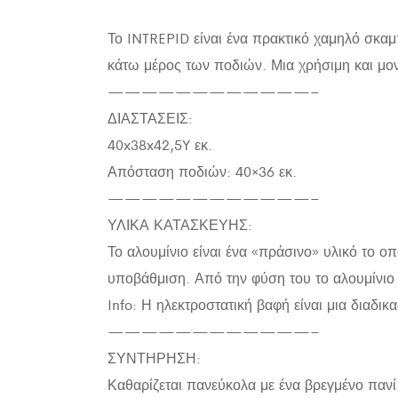
Το INTREPID είναι ένα πρακτικό χαμηλό σκα
κάτω μέρος των ποδιών. Μια χρήσιμη και μο
————————————–
ΔΙΑΣΤΑΣΕΙΣ:
40x38x42,5Y εκ.
Απόσταση ποδιών: 40×36 εκ.
————————————–
ΥΛΙΚΑ ΚΑΤΑΣΚΕΥΗΣ:
Το αλουμίνιο είναι ένα «πράσινο» υλικό το ο
υποβάθμιση. Από την φύση του το αλουμίνιο 
Info: Η ηλεκτροστατική βαφή είναι μια διαδι
————————————–
ΣΥΝΤΗΡΗΣΗ:
Καθαρίζεται πανεύκολα με ένα βρεγμένο πανί.