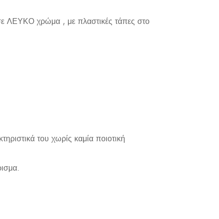
σε ΛΕΥΚΟ χρώμα , με πλαστικές τάπες στο
κτηριστικά του χωρίς καμία ποιοτική
ρισμα.