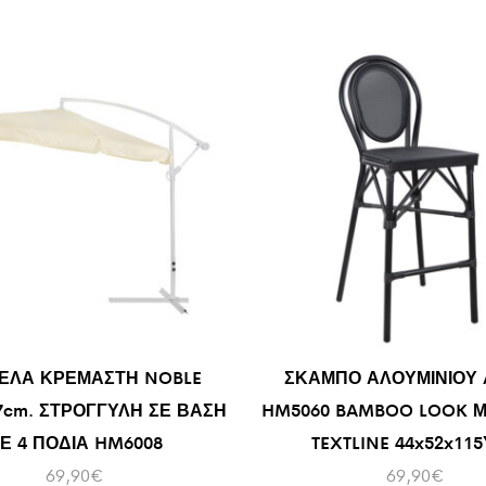
ΕΛΑ ΚΡΕΜΑΣΤΗ NOBLE
ΣΚΑΜΠΟ ΑΛΟΥΜΙΝΙΟΥ 
7cm. ΣΤΡΟΓΓΥΛΗ ΣΕ ΒΑΣΗ
HM5060 BAMBOO LOOK 
Ε 4 ΠΟΔΙΑ HM6008
TEXTLINE 44x52x115
69,90
€
69,90
€