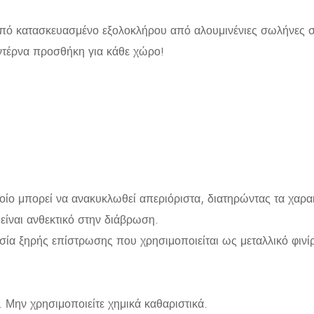
μπό κατασκευασμένο εξολοκλήρου από αλουμινένιες σωλήνες 
ντέρνα προσθήκη για κάθε χώρο!
ποίο μπορεί να ανακυκλωθεί απεριόριστα, διατηρώντας τα χαρα
είναι ανθεκτικό στην διάβρωση.
κασία ξηρής επίστρωσης που χρησιμοποιείται ως μεταλλικό φινί
 Μην χρησιμοποιείτε χημικά καθαριστικά.