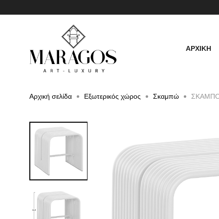
ΑΡΧΙΚΗ
Αρχική σελίδα
Εξωτερικός χώρος
Σκαμπώ
ΣΚΑΜΠΟ 