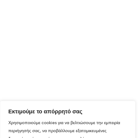
Εκτιμούμε το απόρρητό σας
Χρησιμοποιούμε cookies για να βελτιώσουμε την εμπειρία
περιήγησής σας, να προβάλλουμε εξατομικευμένες