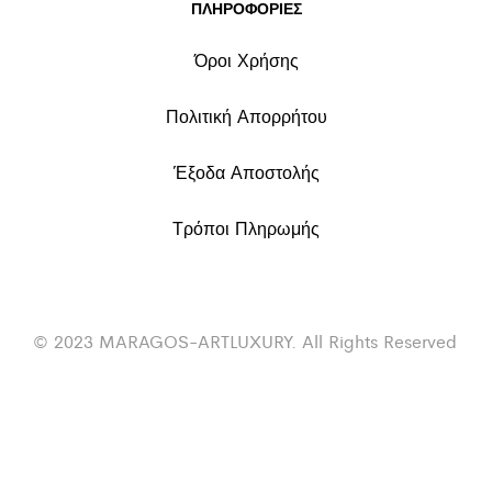
ΠΛΗΡΟΦΟΡΙΕΣ
Όροι Χρήσης
Πολιτική Απορρήτου
Έξοδα Αποστολής
Τρόποι Πληρωμής
© 2023 MARAGOS-ARTLUXURY. All Rights Reserved