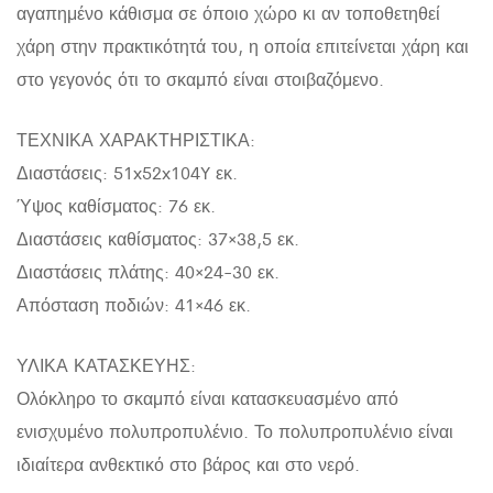
αγαπημένο κάθισμα σε όποιο χώρο κι αν τοποθετηθεί
χάρη στην πρακτικότητά του, η οποία επιτείνεται χάρη και
στο γεγονός ότι το σκαμπό είναι στοιβαζόμενο.
ΤΕΧΝΙΚΑ ΧΑΡΑΚΤΗΡΙΣΤΙΚΑ:
Διαστάσεις: 51x52x104Y εκ.
Ύψος καθίσματος: 76 εκ.
Διαστάσεις καθίσματος: 37×38,5 εκ.
Διαστάσεις πλάτης: 40×24-30 εκ.
Απόσταση ποδιών: 41×46 εκ.
ΥΛΙΚΑ ΚΑΤΑΣΚΕΥΗΣ:
Ολόκληρο το σκαμπό είναι κατασκευασμένο από
ενισχυμένο πολυπροπυλένιο. Το πολυπροπυλένιο είναι
ιδιαίτερα ανθεκτικό στο βάρος και στο νερό.