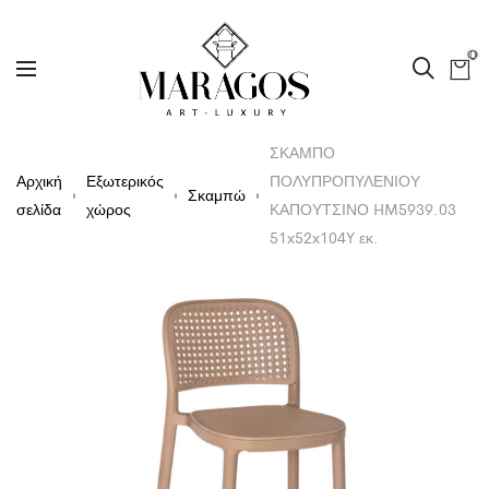
0
ΣΚΑΜΠΟ
Αρχική
Εξωτερικός
ΠΟΛΥΠΡΟΠΥΛΕΝΙΟΥ
Σκαμπώ
σελίδα
χώρος
ΚΑΠΟΥΤΣΙΝΟ HM5939.03
51x52x104Y εκ.