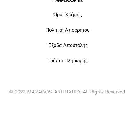
Όροι Χρήσης
Πολιτική Απορρήτου
Έξοδα Αποστολής
Τρόποι Πληρωμής
© 2023 MARAGOS-ARTLUXURY. All Rights Reserved