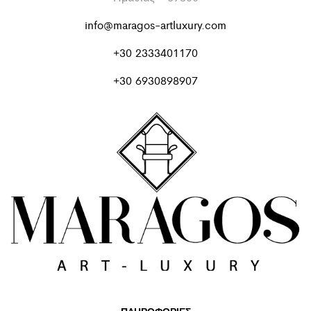
info@maragos-artluxury.com
+30 2333401170
+30 6930898907
ΠΛΗΡΟΦΟΡΙΕΣ