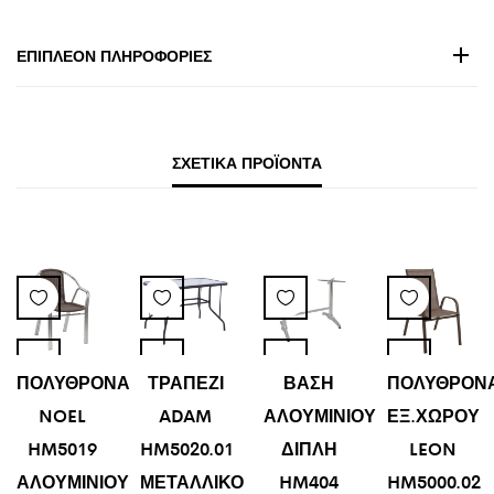
ΕΠΙΠΛΈΟΝ ΠΛΗΡΟΦΟΡΊΕΣ
ΣΧΕΤΙΚΆ ΠΡΟΪΌΝΤΑ
ΠΟΛΥΘΡΟΝΑ
ΤΡΑΠΕΖΙ
ΒΑΣΗ
ΠΟΛΥΘΡΟΝ
NOEL
ADAM
ΑΛΟΥΜΙΝΙΟΥ
ΕΞ.ΧΩΡΟΥ
HM5019
HM5020.01
ΔΙΠΛΗ
LEON
ΑΛΟΥΜΙΝΙΟΥ
ΜΕΤΑΛΛΙΚΟ
HM404
HM5000.02