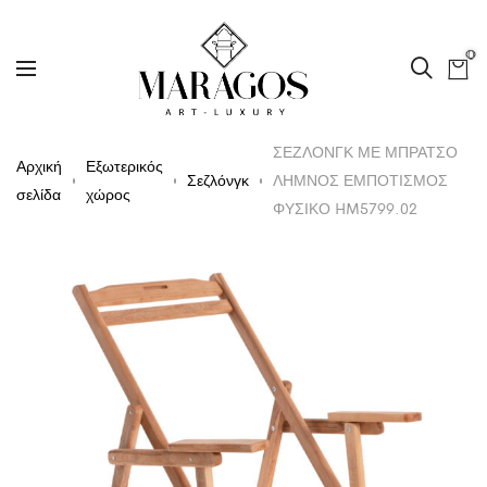
0
ΣΕΖΛΟΝΓΚ ΜΕ ΜΠΡΑΤΣΟ
Αρχική
Εξωτερικός
Σεζλόνγκ
ΛΗΜΝΟΣ ΕΜΠΟΤΙΣΜΟΣ
σελίδα
χώρος
ΦΥΣΙΚΟ HM5799.02