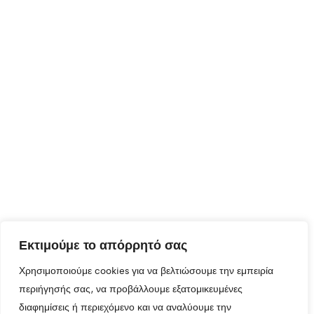
Εκτιμούμε το απόρρητό σας
Χρησιμοποιούμε cookies για να βελτιώσουμε την εμπειρία
περιήγησής σας, να προβάλλουμε εξατομικευμένες
διαφημίσεις ή περιεχόμενο και να αναλύουμε την