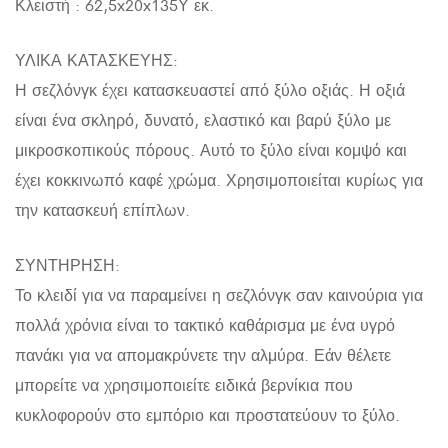
Κλειστή : 62,5x20x135Υ εκ.
ΥΛΙΚΑ ΚΑΤΑΣΚΕΥΗΣ:
Η σεζλόνγκ έχει κατασκευαστεί από ξύλο οξιάς. Η οξιά
είναι ένα σκληρό, δυνατό, ελαστικό και βαρύ ξύλο με
μικροσκοπικούς πόρους. Αυτό το ξύλο είναι κομψό και
έχει κοκκινωπό καφέ χρώμα. Χρησιμοποιείται κυρίως για
την κατασκευή επίπλων.
ΣΥΝΤΗΡΗΣΗ:
Το κλειδί για να παραμείνει η σεζλόνγκ σαν καινούρια για
πολλά χρόνια είναι το τακτικό καθάρισμα με ένα υγρό
πανάκι για να απομακρύνετε την αλμύρα. Εάν θέλετε
μπορείτε να χρησιμοποιείτε ειδικά βερνίκια που
κυκλοφορούν στο εμπόριο και προστατεύουν το ξύλο.