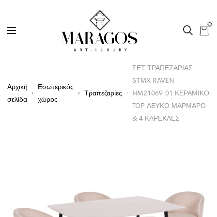
0
ΣΕΤ ΤΡΑΠΕΖΑΡΙΑΣ
5ΤΜΧ RAVEN
Αρχική
Εσωτερικός
Τραπεζαρίες
HM21069.01 ΚΕΡΑΜΙΚΟ
σελίδα
χώρος
TOP ΛΕΥΚΟ ΜΑΡΜΑΡΟ
& 4 ΚΑΡΕΚΛΕΣ