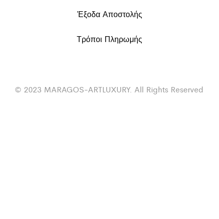
Έξοδα Αποστολής
Τρόποι Πληρωμής
© 2023 MARAGOS-ARTLUXURY. All Rights Reserved