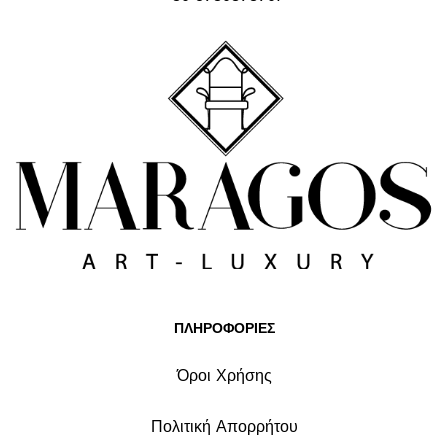
ΠΛΗΡΟΦΟΡΙΕΣ
Όροι Χρήσης
Πολιτική Απορρήτου