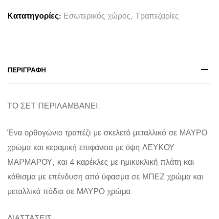
Κατατηγορίες:
Εσωτερικός χώρος
,
Τραπεζαρίες
ΠΕΡΙΓΡΑΦΉ
ΤΟ ΣΕΤ ΠΕΡΙΛΑΜΒΑΝΕΙ:
Ένα ορθογώνιο τραπέζι με σκελετό μεταλλικό σε ΜΑΥΡΟ
χρώμα και κεραμική επιφάνεια με όψη ΛΕΥΚΟΥ
ΜΑΡΜΑΡΟΥ, και 4 καρέκλες με ημικυκλική πλάτη και
κάθισμα με επένδυση από ύφασμα σε ΜΠΕΖ χρώμα και
μεταλλικά πόδια σε ΜΑΥΡΟ χρώμα.
ΔΙΑΣΤΑΣΕΙΣ: