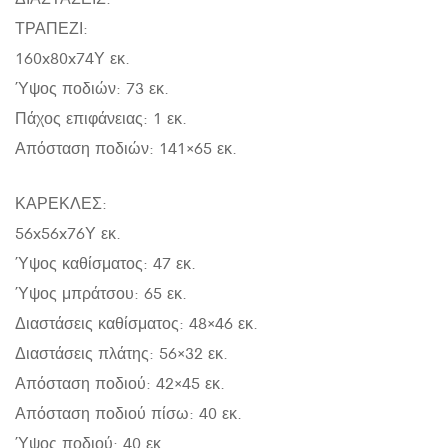
ΤΡΑΠΕΖΙ:
160x80x74Υ εκ.
Ύψος ποδιών: 73 εκ.
Πάχος επιφάνειας: 1 εκ.
Απόσταση ποδιών: 141×65 εκ.
ΚΑΡΕΚΛΕΣ:
56x56x76Υ εκ.
Ύψος καθίσματος: 47 εκ.
Ύψος μπράτσου: 65 εκ.
Διαστάσεις καθίσματος: 48×46 εκ.
Διαστάσεις πλάτης: 56×32 εκ.
Απόσταση ποδιού: 42×45 εκ.
Απόσταση ποδιού πίσω: 40 εκ.
Ύψος ποδιού: 40 εκ.