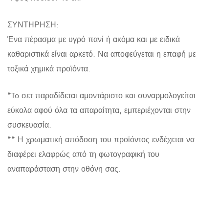
ΣΥΝΤΗΡΗΣΗ:
Ένα πέρασμα με υγρό πανί ή ακόμα και με ειδικά
καθαριστικά είναι αρκετό. Να αποφεύγεται η επαφή με
τοξικά χημικά προϊόντα.
*To σετ παραδίδεται αμοντάριστο και συναρμολογείται
εύκολα αφού όλα τα απαραίτητα, εμπεριέχονται στην
συσκευασία.
** Η χρωματική απόδοση του προϊόντος ενδέχεται να
διαφέρει ελαφρώς από τη φωτογραφική του
αναπαράσταση στην οθόνη σας.