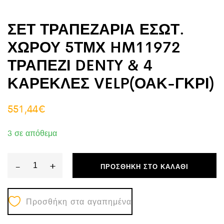
ΣΕΤ ΤΡΑΠΕΖΑΡΙΑ ΕΣΩΤ.
ΧΩΡΟΥ 5ΤΜΧ HM11972
ΤΡΑΠΕΖΙ DENTY & 4
ΚΑΡΕΚΛΕΣ VELP(ΟΑΚ-ΓΚΡΙ)
551,44
€
3 σε απόθεμα
-
+
ΠΡΟΣΘΉΚΗ ΣΤΟ ΚΑΛΆΘΙ
ΣΕΤ
ΤΡΑΠΕΖΑΡΙΑ
Προσθήκη στα αγαπημένα
ΕΣΩΤ.
ΧΩΡΟΥ