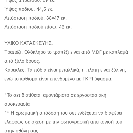
Ύψος ποδιού: 44,5 εκ.
Απόσταση ποδιού: 38×47 εκ.
Απόσταση ποδιού πίσω: 42 εκ.
ΥΛΙΚΟ ΚΑΤΑΣΚΕΥΗΣ:
Τραπέζι: Ολόκληρο το τραπέζι είναι από MDF με καπλαμά
από ξύλο δρυός.
Καρέκλες: Τα πόδια είναι μεταλλικά, η πλάτη είναι ξύλινη,
ενώ το κάθισμα είναι επενδυμένο με ΓΚΡΙ ύφασμα.
*Το σετ διατίθεται αμοντάριστο σε εργοστασιακή
συσκευασία
** Η χρωματική απόδοση του σετ ενδέχεται να διαφέρει
ελαφρώς σε σχέση με την φωτογραφική απεικόνισή του
στην οθόνη σας.