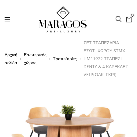
0
ΣΕΤ ΤΡΑΠΕΖΑΡΙΑ
ΕΣΩΤ. ΧΩΡΟΥ 5ΤΜΧ
Αρχική
Εσωτερικός
Τραπεζαρίες
HM11972 ΤΡΑΠΕΖΙ
σελίδα
χώρος
DENTY & 4 ΚΑΡΕΚΛΕΣ
VELP(ΟΑΚ-ΓΚΡΙ)