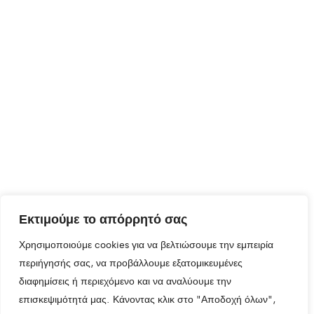
Εκτιμούμε το απόρρητό σας
Χρησιμοποιούμε cookies για να βελτιώσουμε την εμπειρία
περιήγησής σας, να προβάλλουμε εξατομικευμένες
διαφημίσεις ή περιεχόμενο και να αναλύουμε την
επισκεψιμότητά μας. Κάνοντας κλικ στο "Αποδοχή όλων",