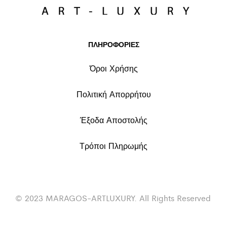
ΠΛΗΡΟΦΟΡΙΕΣ
Όροι Χρήσης
Πολιτική Απορρήτου
Έξοδα Αποστολής
Τρόποι Πληρωμής
© 2023 MARAGOS-ARTLUXURY. All Rights Reserved