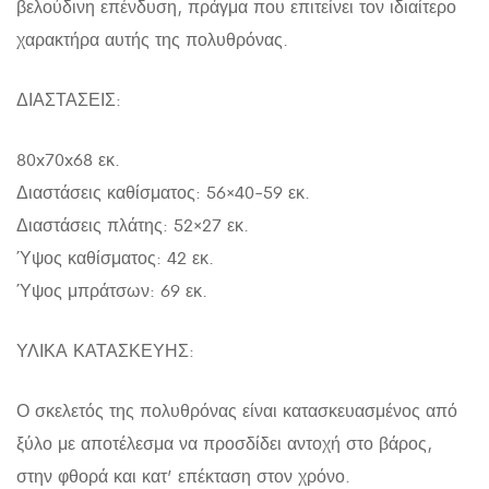
βελούδινη επένδυση, πράγμα που επιτείνει τον ιδιαίτερο
χαρακτήρα αυτής της πολυθρόνας.
ΔΙΑΣΤΑΣΕΙΣ:
80x70x68 εκ.
Διαστάσεις καθίσματος: 56×40-59 εκ.
Διαστάσεις πλάτης: 52×27 εκ.
Ύψος καθίσματος: 42 εκ.
Ύψος μπράτσων: 69 εκ.
ΥΛΙΚΑ ΚΑΤΑΣΚΕΥΗΣ:
Ο σκελετός της πολυθρόνας είναι κατασκευασμένος από
ξύλο με αποτέλεσμα να προσδίδει αντοχή στο βάρος,
στην φθορά και κατ’ επέκταση στον χρόνο.