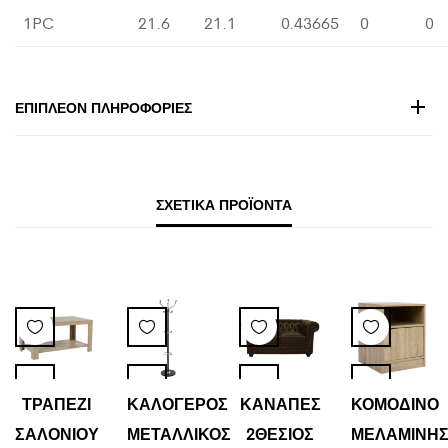
1PC
21.6
21.1
0.43665
0
0
ΕΠΙΠΛΈΟΝ ΠΛΗΡΟΦΟΡΊΕΣ
ΣΧΕΤΙΚΆ ΠΡΟΪΌΝΤΑ
ΤΡΑΠΕΖΙ
ΚΑΛΟΓΕΡΟΣ
ΚΑΝΑΠΕΣ
ΚΟΜΟΔΙΝΟ
ΣΑΛΟΝΙΟΥ
ΜΕΤΑΛΛΙΚΟΣ
2ΘΕΣΙΟΣ
ΜΕΛΑΜΙΝΗ