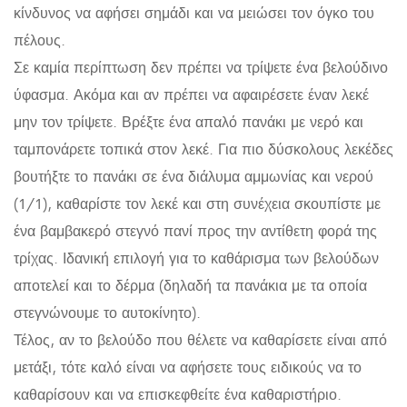
κίνδυνος να αφήσει σημάδι και να μειώσει τον όγκο του
πέλους.
Σε καμία περίπτωση δεν πρέπει να τρίψετε ένα βελούδινο
ύφασμα. Ακόμα και αν πρέπει να αφαιρέσετε έναν λεκέ
μην τον τρίψετε. Βρέξτε ένα απαλό πανάκι με νερό και
ταμπονάρετε τοπικά στον λεκέ. Για πιο δύσκολους λεκέδες
βουτήξτε το πανάκι σε ένα διάλυμα αμμωνίας και νερού
(1/1), καθαρίστε τον λεκέ και στη συνέχεια σκουπίστε με
ένα βαμβακερό στεγνό πανί προς την αντίθετη φορά της
τρίχας. Ιδανική επιλογή για το καθάρισμα των βελούδων
αποτελεί και το δέρμα (δηλαδή τα πανάκια με τα οποία
στεγνώνουμε το αυτοκίνητο).
Τέλος, αν το βελούδο που θέλετε να καθαρίσετε είναι από
μετάξι, τότε καλό είναι να αφήσετε τους ειδικούς να το
καθαρίσουν και να επισκεφθείτε ένα καθαριστήριο.