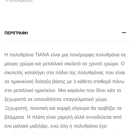
HM8738.04
quantity
ΠΕΡΙΓΡΑΦΉ
Η πολυθρόνα ΤΙΑΝΑ είναι μια πανέμορφη πολυθρόνα σε
μαυρο χρώμα και μεταλλικό σκελετό σε χρυσό χρώμα. Ο
σκελετός καταλήγει στα πόδια της πολυθρόνας που είναι
σε ημικυκλική διάταξη βάσης με 3 κάθετα σταθερά πάνω
στο μεταλλικό ημικύκλιο. Μια καρέκλα που δίνει κάτι το
ξεχωριστό σε οποιοδήποτε επαγγελματικό χώρο.
Ξεχωριστή, ποιοτική και κομψή σίγουρα θα τραβήξει τα
βλέμματα. Η πλάτη είναι χαμηλή αλλά συνοδεύεται από
ένα μαλακό μαξιλάρι, ενώ όλη η πολυθρόνα έχει