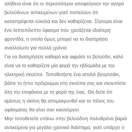
αλήθεια είναι ότι οι περισσότεροι αποφεύγουν την αγορά
βελούδινων αντικειμένων γιατί πιστεύουν ότι
καταστρέφεται εύκολα και δεν καθαρίζεται. Σίγουρα είναι
ένα λεπτεπίλεπτο ύφασμα που χρειάζεται ιδιαίτερη
φροντίδα, η οποία όμως μπορεί να το διατηρήσει
αναλλοίωτο για πολλά χρόνια.
Για να διατηρήσετε καθαρό και αφράτο το βελούδο, καλό
είναι να το καθαρίζετε μία φορά την εβδομάδα με την
ηλεκτρική σκούπα. Τοποθετήστε ένα απαλό βουρτσάκι,
βάλτε το ήπιο πρόγραμμα στη σκούπα σας και σκουπίστε
όλη την επιφάνεια με τη φορά της ίνας. Θα δείτε ότι
αμέσως η σκόνη θα απομακρυνθεί και το πέλος του
υφάσματος θα γίνει σαν καινούργιο.
Μην τοποθετείτε επάνω στην βελούδινη πολυθρόνα βαριά
αντικείμενα για μεγάλο χρονικό διάστημα, γιατί υπάρχει ο