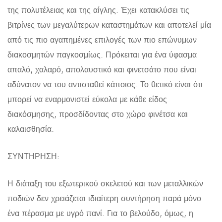
της πολυτέλειας και της αίγλης. Έχει κατακλύσει τις
βιτρίνες των μεγαλύτερων καταστημάτων και αποτελεί μία
από τις πιο αγαπημένες επιλογές των πιο επώνυμων
διακοσμητών παγκοσμίως. Πρόκειται για ένα ύφασμα
απαλό, χαλαρό, απολαυστικό και φινετσάτο που είναι
αδύνατον να του αντισταθεί κάποιος. Το θετικό είναι ότι
μπορεί να εναρμονιστεί εύκολα με κάθε είδος
διακόσμησης, προσδίδοντας στο χώρο φινέτσα και
καλαισθησία.
ΣΥΝΤΗΡΗΣΗ:
Η διάταξη του εξωτερικού σκελετού και των μεταλλικών
ποδιών δεν χρειάζεται ιδιαίτερη συντήρηση παρά μόνο
ένα πέρασμα με υγρό πανί. Για το βελούδο, όμως, η