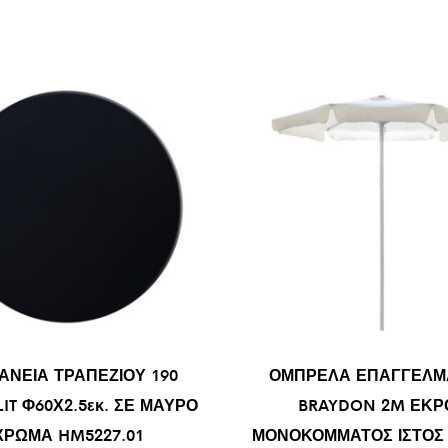
ΑΝΕΙΑ ΤΡΑΠΕΖΙΟΥ 190
ΟΜΠΡΕΛΑ ΕΠΑΓΓΕΛΜ
IT Φ60Χ2.5εκ. ΣΕ ΜΑΥΡΟ
BRAYDON 2M ΕΚΡ
ΧΡΩΜΑ HM5227.01
ΜΟΝΟΚΟΜΜΑΤΟΣ ΙΣΤΟΣ