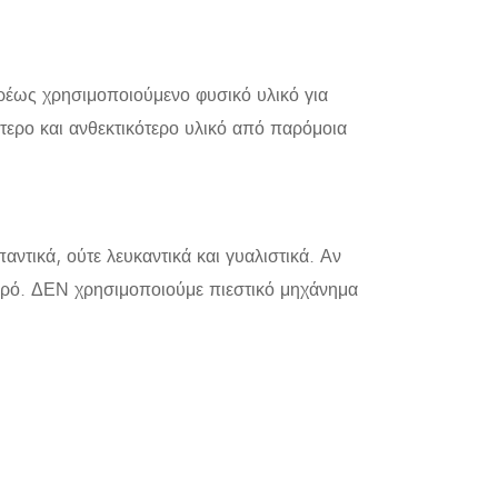
υρέως χρησιμοποιούμενο φυσικό υλικό για
κότερο και ανθεκτικότερο υλικό από παρόμοια
ντικά, ούτε λευκαντικά και γυαλιστικά. Αν
νερό. ΔΕΝ χρησιμοποιούμε πιεστικό μηχάνημα