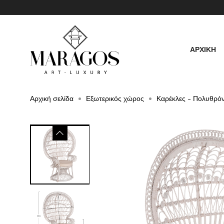
ΑΡΧΙΚΗ
Αρχική σελίδα
Εξωτερικός χώρος
Καρέκλες - Πολυθρό