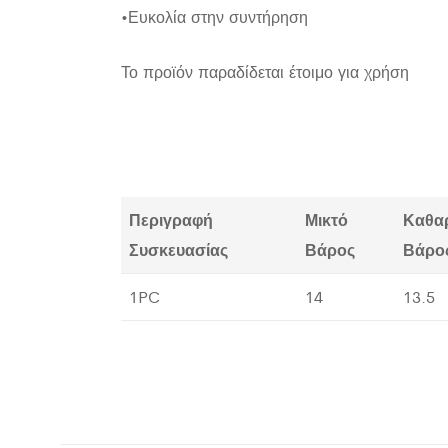
•Ευκολία στην συντήρηση
Το προϊόν παραδίδεται έτοιμο για χρήση
Περιγραφή
Μικτό
Καθα
Συσκευασίας
Βάρος
Βάρο
1PC
14
13.5