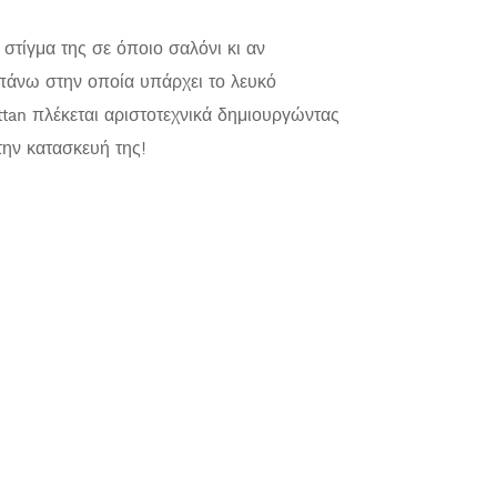
ίγμα της σε όποιο σαλόνι κι αν
 πάνω στην οποία υπάρχει το λευκό
tan πλέκεται αριστοτεχνικά δημιουργώντας
την κατασκευή της!