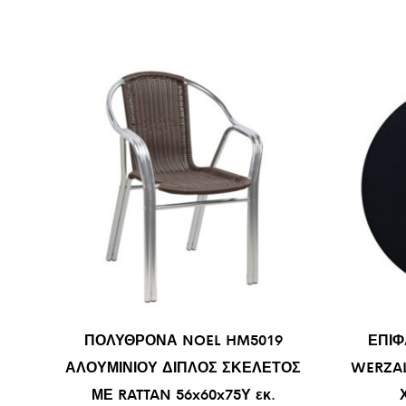
ΠΟΛΥΘΡΟΝΑ NOEL HM5019
ΕΠΙΦ
ΑΛΟΥΜΙΝΙΟΥ ΔΙΠΛΟΣ ΣΚΕΛΕΤΟΣ
WERZAL
ΜΕ RATTAN 56x60x75Υ εκ.