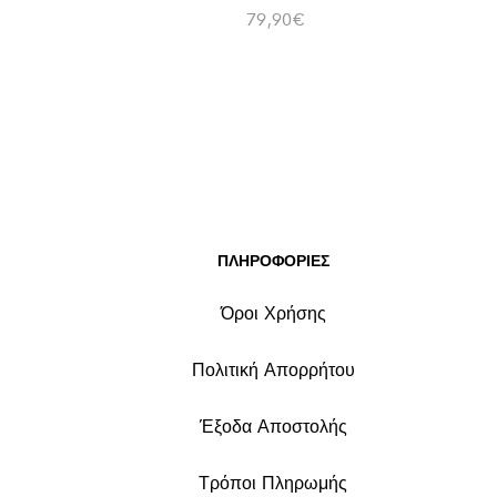
79,90
€
ΠΛΗΡΟΦΟΡΙΕΣ
Όροι Χρήσης
Πολιτική Απορρήτου
Έξοδα Αποστολής
Τρόποι Πληρωμής