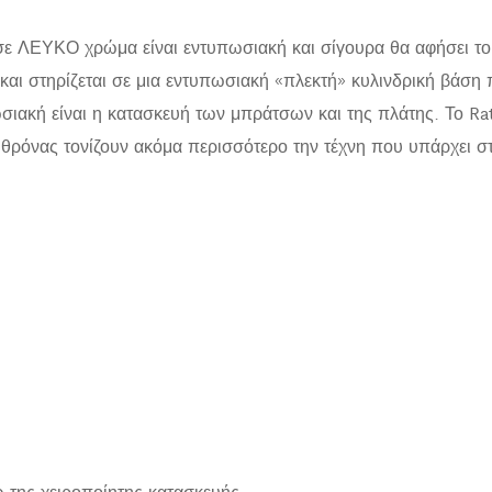
ΛΕΥΚΟ χρώμα είναι εντυπωσιακή και σίγουρα θα αφήσει το στ
 και στηρίζεται σε μια εντυπωσιακή «πλεκτή» κυλινδρική βάση
σιακή είναι η κατασκευή των μπράτσων και της πλάτης. Το Rat
υθρόνας τονίζουν ακόμα περισσότερο την τέχνη που υπάρχει σ
ω της χειροποίητης κατασκευής.