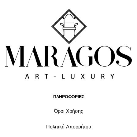
ΠΛΗΡΟΦΟΡΙΕΣ
Όροι Χρήσης
Πολιτική Απορρήτου