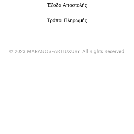
Έξοδα Αποστολής
Τρόποι Πληρωμής
© 2023 MARAGOS-ARTLUXURY. All Rights Reserved