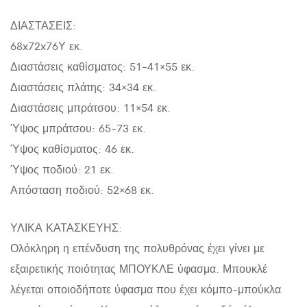
ΔΙΑΣΤΑΣΕΙΣ:
68x72x76Υ εκ.
Διαστάσεις καθίσματος: 51-41×55 εκ.
Διαστάσεις πλάτης: 34×34 εκ.
Διαστάσεις μπράτσου: 11×54 εκ.
Ύψος μπράτσου: 65-73 εκ.
Ύψος καθίσματος: 46 εκ.
Ύψος ποδιού: 21 εκ.
Απόσταση ποδιού: 52×68 εκ.
ΥΛΙΚΑ ΚΑΤΑΣΚΕΥΗΣ:
Ολόκληρη η επένδυση της πολυθρόνας έχει γίνει με
εξαιρετικής ποιότητας ΜΠΟΥΚΛΕ ύφασμα. Μπουκλέ
λέγεται οποιοδήποτε ύφασμα που έχει κόμπο-μπούκλα