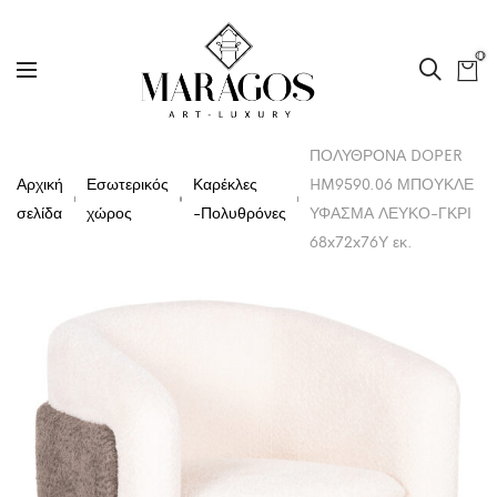
0
ΠΟΛΥΘΡΟΝΑ DOPER
Αρχική
Εσωτερικός
Καρέκλες
HM9590.06 ΜΠΟΥΚΛΕ
σελίδα
χώρος
-Πολυθρόνες
ΥΦΑΣΜΑ ΛΕΥΚΟ-ΓΚΡΙ
68x72x76Υ εκ.