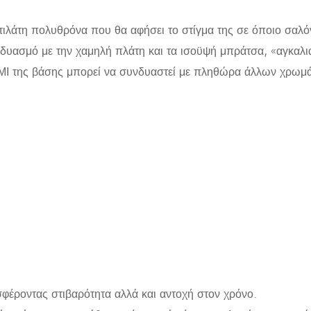
τιλάτη πολυθρόνα που θα αφήσει το στίγμα της σε όποιο σαλόν
υνδυασμό με την χαμηλή πλάτη και τα ισοϋψή μπράτσα, «αγκαλ
Ι της βάσης μπορεί να συνδυαστεί με πληθώρα άλλων χρωμά
φέροντας στιβαρότητα αλλά και αντοχή στον χρόνο.