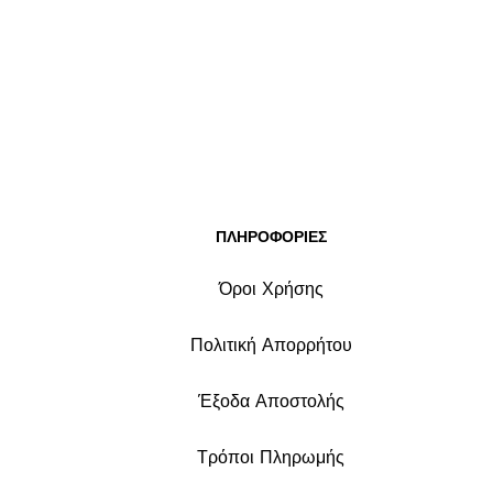
ΠΛΗΡΟΦΟΡΙΕΣ
Όροι Χρήσης
Πολιτική Απορρήτου
Έξοδα Αποστολής
Τρόποι Πληρωμής