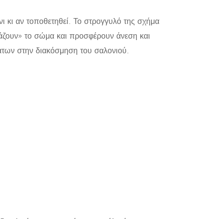
ι κι αν τοποθετηθεί. Το στρογγυλό της σχήμα
ιάζουν» το σώμα και προσφέρουν άνεση και
των στην διακόσμηση του σαλονιού.