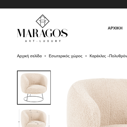
ΑΡΧΙΚΗ
Αρχική σελίδα
Εσωτερικός χώρος
Καρέκλες -Πολυθρόν