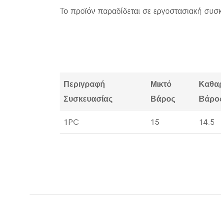
Το προϊόν παραδίδεται σε εργοστασιακή συσ
Περιγραφή
Μικτό
Καθα
Συσκευασίας
Βάρος
Βάρο
1PC
15
14.5