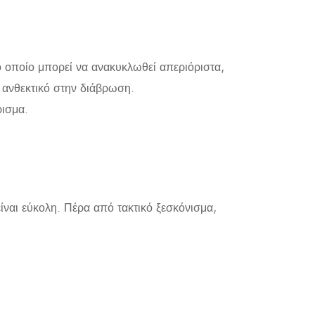
το οποίο μπορεί να ανακυκλωθεί απεριόριστα,
ι ανθεκτικό στην διάβρωση.
ρισμα.
ίναι εύκολη. Πέρα από τακτικό ξεσκόνισμα,