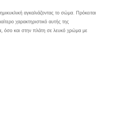
μικυκλική αγκαλιάζοντας το σώμα. Πρόκειται
αίτερο χαρακτηριστικό αυτής της
α, όσο και στην πλάτη σε λευκό χρώμα με