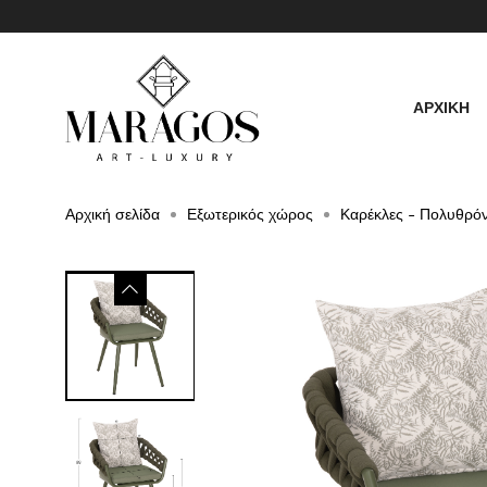
ΑΡΧΙΚΗ
Αρχική σελίδα
Εξωτερικός χώρος
Καρέκλες - Πολυθρό