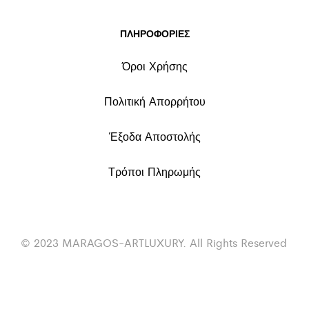
ΠΛΗΡΟΦΟΡΙΕΣ
Όροι Χρήσης
Πολιτική Απορρήτου
Έξοδα Αποστολής
Τρόποι Πληρωμής
© 2023 MARAGOS-ARTLUXURY. All Rights Reserved