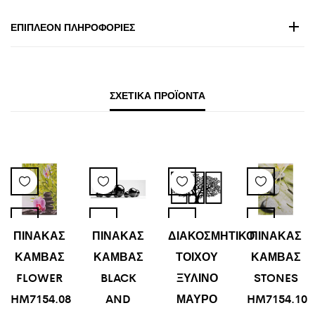
ΕΠΙΠΛΈΟΝ ΠΛΗΡΟΦΟΡΊΕΣ
ΣΧΕΤΙΚΆ ΠΡΟΪΌΝΤΑ
ΠΙΝΑΚΑΣ
ΠΙΝΑΚΑΣ
ΔΙΑΚΟΣΜΗΤΙΚΟ
ΠΙΝΑΚΑΣ
ΚΑΜΒΑΣ
ΚΑΜΒΑΣ
ΤΟΙΧΟΥ
ΚΑΜΒΑΣ
FLOWER
BLACK
ΞΥΛΙΝΟ
STONES
HM7154.08
AND
ΜΑΥΡΟ
HM7154.10