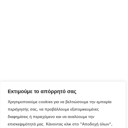
Εκτιμούμε το απόρρητό σας
Χρησιμοποιούμε cookies για να βελτιώσουμε την εμπειρία
περιήγησής σας, να προβάλλουμε εξατομικευμένες
διαφημίσεις ή περιεχόμενο και να αναλύουμε την
επισκεψιμότητά μας. Κάνοντας κλικ στο "Αποδοχή όλων",