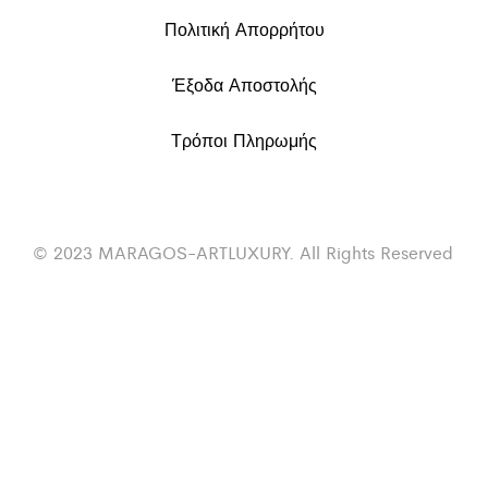
Πολιτική Απορρήτου
Έξοδα Αποστολής
Τρόποι Πληρωμής
© 2023 MARAGOS-ARTLUXURY. All Rights Reserved