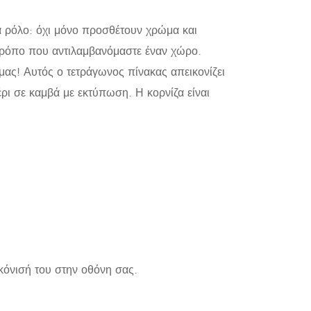
τα ρόλο: όχι μόνο προσθέτουν χρώμα και
 τρόπο που αντιλαμβανόμαστε έναν χώρο.
ας! Αυτός ο τετράγωνος πίνακας απεικονίζει
ρι σε καμβά με εκτύπωση. Η κορνίζα είναι
κόνισή του στην οθόνη σας.