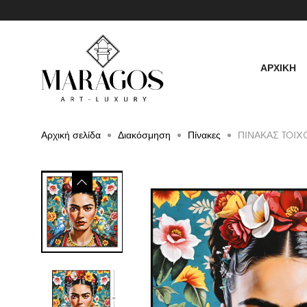
ΑΡΧΙΚΗ
Αρχική σελίδα
Διακόσμηση
Πίνακες
ΠΙΝΑΚΑΣ TOIX