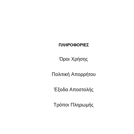
ΠΛΗΡΟΦΟΡΙΕΣ
Όροι Χρήσης
Πολιτική Απορρήτου
Έξοδα Αποστολής
Τρόποι Πληρωμής