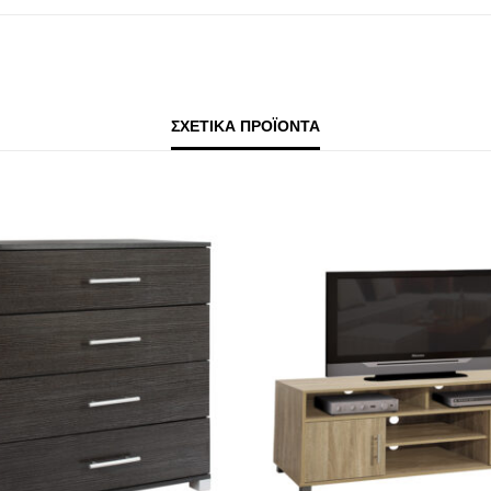
ΣΧΕΤΙΚΆ ΠΡΟΪΌΝΤΑ