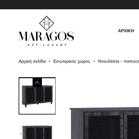
ΑΡΧΙΚΗ
Αρχική σελίδα
Εσωτερικός χώρος
Ντουλάπια - παπου