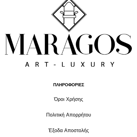
ΠΛΗΡΟΦΟΡΙΕΣ
Όροι Χρήσης
Πολιτική Απορρήτου
Έξοδα Αποστολής