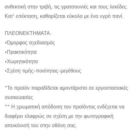
ανθεκτική στην τριβή, τις γρατσουνιές και τους λεκέδες.
Κατ’ επέκταση, καθαρίζεται εύκολα με ένα υγρό πανί.
ΠΛΕΟΝΕΚΤΗΜΑΤΑ:
•Όμορφος σχεδιασμός
•Πρακτικότητα
•Χωρητικότητα
•Σχέση τιμής-ποιότητας-μεγέθους
*Το προϊόν παραδίδεται αμοντάριστο σε εργοστασιακές
συσκευασίες
** Η χρωματική απόδοση του προϊόντος ενδέχεται να
διαφέρει ελαφρώς σε σχέση με την φωτογραφική
απεικόνισή του στην οθόνη σας.