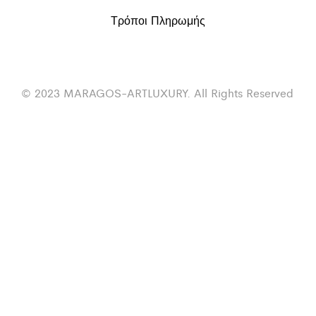
Τρόποι Πληρωμής
© 2023 MARAGOS-ARTLUXURY. All Rights Reserved