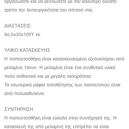
οργανώσετε και να βελτιώσετε με τον καλύτερο δυνατό
τρόπο την λειτουργικότητα του σπιτιού σας.
ΔΙΑΣΤΑΣΕΙΣ:
86,5x30x109Υ εκ.
ΥΛΙΚΟ ΚΑΤΑΣΚΕΥΗΣ:
Η παπουτσοθήκη είναι κατασκευασμένη εξολοκλήρου από
μελαμίνη 18mm. Η μελαμίνη είναι ένα συνθετικό υλικό
πολύ ανθεκτικό και με μεγάλη σκληρότητα.
Τα εσωτερικά ράφια τοποθέτησης των παπουτσιών είναι
από πολυαιθυλένιο.
ΣΥΝΤΗΡΗΣΗ:
Η παπουτσοθήκη είναι εύκολη στην συντήρησή της. Η
κατασκευή της από μελαμίνη της επιτρέπει να είναι