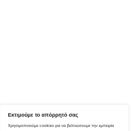
Εκτιμούμε το απόρρητό σας
Χρησιμοποιούμε cookies για να βελτιώσουμε την εμπειρία