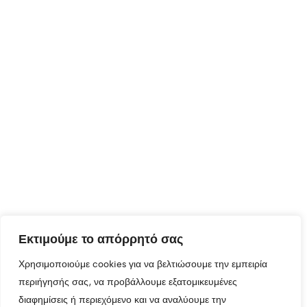
Εκτιμούμε το απόρρητό σας
Χρησιμοποιούμε cookies για να βελτιώσουμε την εμπειρία
περιήγησής σας, να προβάλλουμε εξατομικευμένες
διαφημίσεις ή περιεχόμενο και να αναλύουμε την