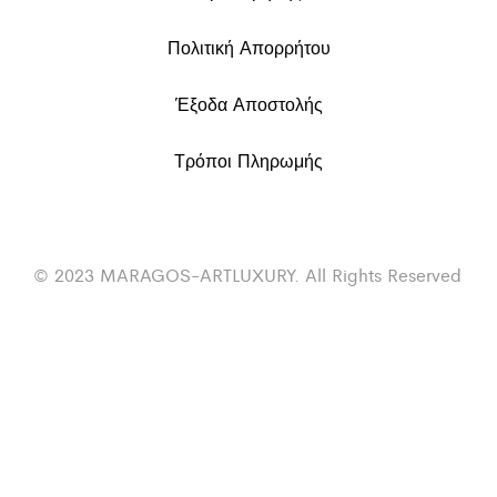
Πολιτική Απορρήτου
Έξοδα Αποστολής
Τρόποι Πληρωμής
© 2023 MARAGOS-ARTLUXURY. All Rights Reserved