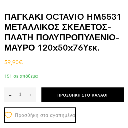
ΠΑΓΚΑΚΙ OCTAVIO HM5531
ΜΕΤΑΛΛΙΚΟΣ ΣΚΕΛΕΤΟΣ-
ΠΛΑΤΗ ΠΟΛΥΠΡΟΠΥΛΕΝΙΟ-
ΜΑΥΡΟ 120x50x76Yεκ.
59,90
€
151 σε απόθεμα
-
+
ΠΡΟΣΘΉΚΗ ΣΤΟ ΚΑΛΆΘΙ
ΠΑΓΚΑΚΙ
OCTAVIO
Προσθήκη στα αγαπημένα
HM5531
ΜΕΤΑΛΛΙΚΟΣ