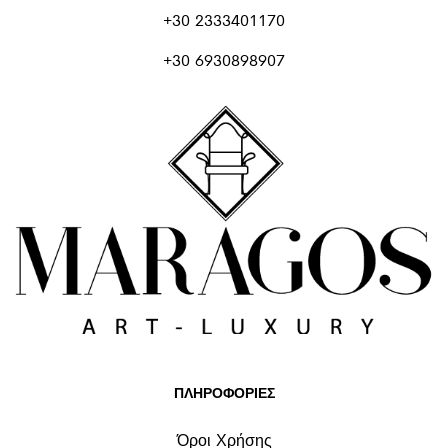
+30 2333401170
+30 6930898907
ΠΛΗΡΟΦΟΡΙΕΣ
Όροι Χρήσης