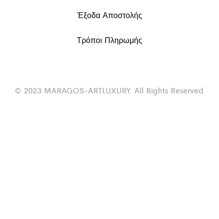
Έξοδα Αποστολής
Τρόποι Πληρωμής
© 2023 MARAGOS-ARTLUXURY. All Rights Reserved