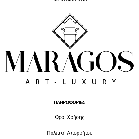
ΠΛΗΡΟΦΟΡΙΕΣ
Όροι Χρήσης
Πολιτική Απορρήτου