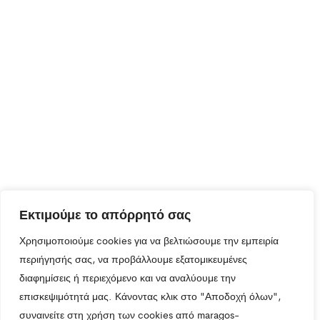
Εκτιμούμε το απόρρητό σας
Χρησιμοποιούμε cookies για να βελτιώσουμε την εμπειρία
περιήγησής σας, να προβάλλουμε εξατομικευμένες
διαφημίσεις ή περιεχόμενο και να αναλύουμε την
επισκεψιμότητά μας. Κάνοντας κλικ στο "Αποδοχή όλων",
συναινείτε στη χρήση των cookies από maragos-