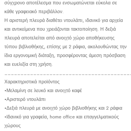
σύγχρονο αποτέλεσμα που ενσωματώνεται εύκολα σε
κάθε γραφειακό περιβάλλον.
Η αριστερή πλευρά διαθέτει ντουλάπι, ιδανικό για αρχεία
και αντικείμενα που χρειάζονται τακτοποίηση. Η δεξιά
πλευρά αποτελείται από ανοιχτό χώρο αποθήκευσης
τύπου βιβλιοθήκης, επίσης με 2 ράφια, ακολουθώντας την
ίδια εργονομική διάταξη, προσφέροντας άμεση πρόσβαση
και ευελιξία στη χρήση.
_______________________________________
Χαρακτηριστικά προϊόντος
•Μελαμίνη σε λευκό και ανοιχτό καφέ
•Αριστερό ντουλάπι
•Δεξιά πλευρά με ανοιχτό χώρο βιβλιοθήκης και 2 ράφια
•Ιδανικό για γραφεία, home office και επαγγελματικούς
χώρους