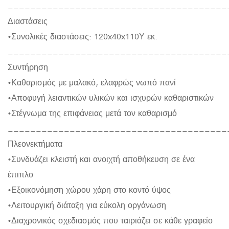
_______________________________________
Διαστάσεις
•Συνολικές διαστάσεις: 120x40x110Υ εκ.
_______________________________________
Συντήρηση
•Καθαρισμός με μαλακό, ελαφρώς νωπό πανί
•Αποφυγή λειαντικών υλικών και ισχυρών καθαριστικών
•Στέγνωμα της επιφάνειας μετά τον καθαρισμό
_______________________________________
Πλεονεκτήματα
•Συνδυάζει κλειστή και ανοιχτή αποθήκευση σε ένα
έπιπλο
•Εξοικονόμηση χώρου χάρη στο κοντό ύψος
•Λειτουργική διάταξη για εύκολη οργάνωση
•Διαχρονικός σχεδιασμός που ταιριάζει σε κάθε γραφείο