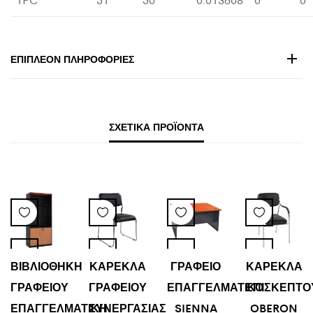
ΕΠΙΠΛΈΟΝ ΠΛΗΡΟΦΟΡΊΕΣ
ΣΧΕΤΙΚΆ ΠΡΟΪΌΝΤΑ
ΒΙΒΛΙΟΘΗΚΗ
ΚΑΡΕΚΛΑ
ΓΡΑΦΕΙΟ
ΚΑΡΕΚΛΑ
ΓΡΑΦΕΙΟΥ
ΓΡΑΦΕΙΟΥ
ΕΠΑΓΓΕΛΜΑΤΙΚΟ
ΕΠΙΣΚΕΠΤΟ
ΕΠΑΓΓΕΛΜΑΤΙΚΗ
ΣΥΝΕΡΓΑΣΙΑΣ
SIENNA
OBERON