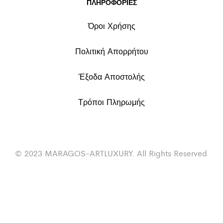
ΠΛΗΡΟΦΟΡΙΕΣ
Όροι Χρήσης
Πολιτική Απορρήτου
Έξοδα Αποστολής
Τρόποι Πληρωμής
© 2023 MARAGOS-ARTLUXURY. All Rights Reserved