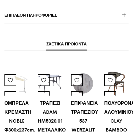
ΕΠΙΠΛΈΟΝ ΠΛΗΡΟΦΟΡΊΕΣ
ΣΧΕΤΙΚΆ ΠΡΟΪΌΝΤΑ
ΟΜΠΡΕΛΑ
ΤΡΑΠΕΖΙ
ΕΠΙΦΑΝΕΙΑ
ΠΟΛΥΘΡΟΝ
ΚΡΕΜΑΣΤΗ
ADAM
ΤΡΑΠΕΖΙΟΥ
ΑΛΟΥΜΙΝΙΟ
NOBLE
HM5020.01
537
CLAY
Φ300x237cm.
ΜΕΤΑΛΛΙΚΟ
WERZALIT
BAMBOO