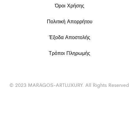
Όροι Χρήσης
Πολιτική Απορρήτου
Έξοδα Αποστολής
Τρόποι Πληρωμής
© 2023 MARAGOS-ARTLUXURY. All Rights Reserved