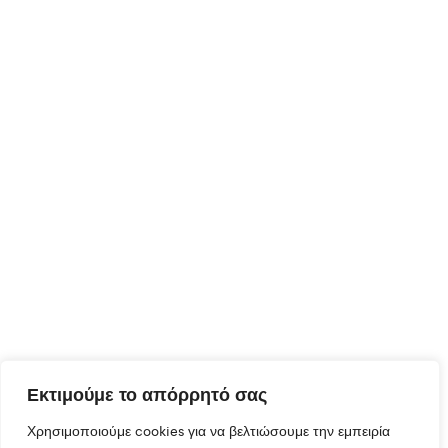
Εκτιμούμε το απόρρητό σας
Χρησιμοποιούμε cookies για να βελτιώσουμε την εμπειρία