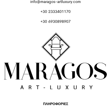
info@maragos-artluxury.com
+30 2333401170
+30 6930898907
ΠΛΗΡΟΦΟΡΙΕΣ