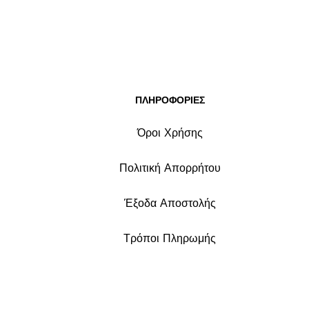
ΠΛΗΡΟΦΟΡΙΕΣ
Όροι Χρήσης
Πολιτική Απορρήτου
Έξοδα Αποστολής
Τρόποι Πληρωμής