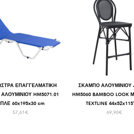
ΣΤΡΑ ΕΠΑΓΓΕΛΜΑΤΙΚΗ
ΣΚΑΜΠΟ ΑΛΟΥΜΙΝΙΟΥ 
ΑΛΟΥΜΙΝΙΟΥ HM5071.01
HM5060 BAMBOO LOOK 
ΠΛΕ 60x195x30 cm
TEXTLINE 44x52x115
57,61
€
69,90
€