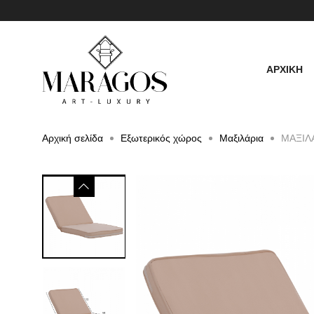
ΑΡΧΙΚΗ
Αρχική σελίδα
Εξωτερικός χώρος
Μαξιλάρια
ΜΑΞΙΛ