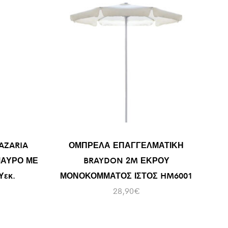
AZARIA
ΟΜΠΡΕΛΑ ΕΠΑΓΓΕΛΜΑΤΙΚΗ
ΜΑΥΡΟ ΜΕ
BRAYDON 2M ΕΚΡΟΥ
Υεκ.
ΜΟΝΟΚΟΜΜΑΤΟΣ ΙΣΤΟΣ HM6001
28,90
€