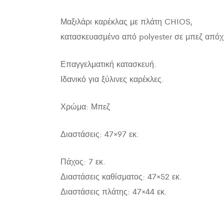
Μαξιλάρι καρέκλας με πλάτη CHIOS,
κατασκευασμένο από polyester σε μπεζ από
Επαγγελματική κατασκευή.
Ιδανικό για ξύλινες καρέκλες.
Χρώμα: Μπεζ
Διαστάσεις: 47×97 εκ.
Πάχος: 7 εκ.
Διαστάσεις καθίσματος: 47×52 εκ.
Διαστάσεις πλάτης: 47×44 εκ.