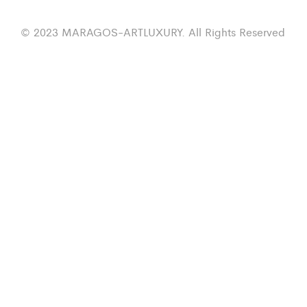
© 2023 MARAGOS-ARTLUXURY. All Rights Reserved