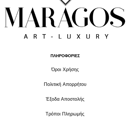
ΠΛΗΡΟΦΟΡΙΕΣ
Όροι Χρήσης
Πολιτική Απορρήτου
Έξοδα Αποστολής
Τρόποι Πληρωμής