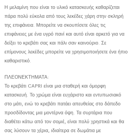
Η μελαμίνη που είναι το υλικό κατασκευής καθαρίζεται
πάρα πολύ εύκολα από τους λεκέδες χάρη στην σκληρή
της επιφάνεια. Μπορείτε να σκουπίσετε όλες τις
επιφάνειες με ένα υγρό πανί και αυτό είναι αρκετό για να
δείξει το κρεβάτι σας και πάλι σαν καινούριο. Σε
επίμονους λεκέδες μπορείτε να χρησιμοποιήσετε ένα ήπιο
καθαριστικό.
ΠΛΕΟΝΕΚΤΗΜΑΤΑ:
Το κρεβάτι CAPRI είναι μια σταθερή και όμορφη
κατασκευή. Το χρώμα είναι ευχάριστο και εντυπωσιακό
στο μάτι, ενώ το κρεβάτι πατάει απευθείας στο δάπεδο
προσδίδοντας μια μοντέρνα όψη. Τα συρτάρια που
διαθέτει κάτω από τον σομιέ, είναι πολύ χρηστικά και θα
σας λύσουν τα χέρια, ιδιαίτερα σε δωμάτια με