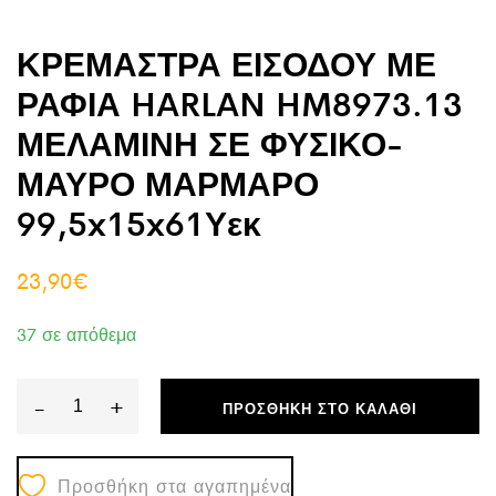
ΚΡΕΜΑΣΤΡΑ ΕΙΣΟΔΟΥ ΜΕ
ΡΑΦΙΑ HARLAN HM8973.13
ΜΕΛΑΜΙΝΗ ΣΕ ΦΥΣΙΚΟ-
ΜΑΥΡΟ ΜΑΡΜΑΡΟ
99,5x15x61Υεκ
23,90
€
37 σε απόθεμα
-
+
ΠΡΟΣΘΉΚΗ ΣΤΟ ΚΑΛΆΘΙ
ΚΡΕΜΑΣΤΡΑ
ΕΙΣΟΔΟΥ
Προσθήκη στα αγαπημένα
ΜΕ