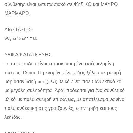
σύνθεσης είναι εντυπωσιακό σε ΦΥΣΙΚΟ και ΜΑΥΡΟ
ΜΑΡΜΑΡΟ.
ΔΙΑΣΤΑΣΕΙΣ:
99,5x15x61Υεκ.
ΥΛΙΚΑ ΚΑΤΑΣΚΕΥΗΣ:
Το σετ εισόδου είναι κατασκευασμένο από μελαμίνη
πάχους 15mm. Η μελαμίνη είναι είδος ξύλου σε μορφή
μοριοσανίδας(panel). Ως υλικό είναι πολύ ανθεκτικό και
με μεγάλη σκληρότητα. Άρα, πρόκειται για ένα συνθετικό
υλικό με πολύ σκληρή επιφάνεια, με αποτέλεσμα να είναι
πολύ ανθεκτική στις γρατζουνιές, στην τριβή και τους
λεκέδες.