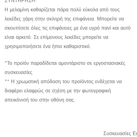
ΣΥΝΤΗΡΗΣΗ:
Η μελαμίνη καθαρίζεται πάρα πολύ εύκολα από τους
λεκέδες χάρη στην σκληρή της επιφάνεια. Μπορείτε να
σκουπίσετε όλες τις επιφάνειες με ένα υγρό πανί και αυτό
είναι αρκετό. Σε επίμονους λεκέδες μπορείτε να
χρησιμοποιήσετε ένα ήπιο καθαριστικό.
*Το προϊόν παραδίδεται αμοντάριστο σε εργοστασιακές
συσκευασίες
** Η χρωματική απόδοση του προϊόντος ενδέχεται να
διαφέρει ελαφρώς σε σχέση με την φωτογραφική
απεικόνισή του στην οθόνη σας.
Συσκευασίες Ε