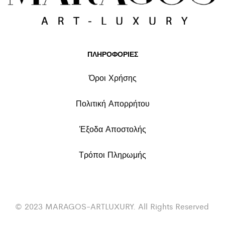
ΠΛΗΡΟΦΟΡΙΕΣ
Όροι Χρήσης
Πολιτική Απορρήτου
Έξοδα Αποστολής
Τρόποι Πληρωμής
© 2023 MARAGOS-ARTLUXURY. All Rights Reserved