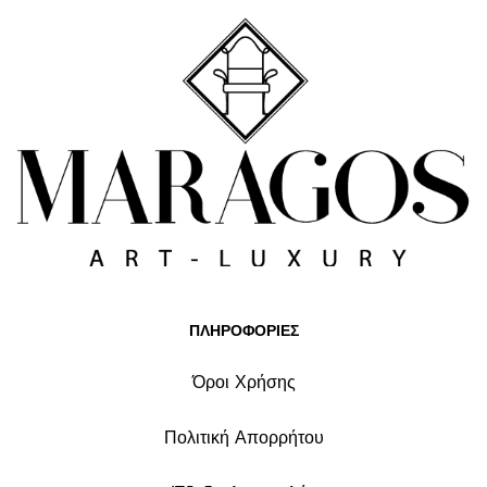
ΠΛΗΡΟΦΟΡΙΕΣ
Όροι Χρήσης
Πολιτική Απορρήτου