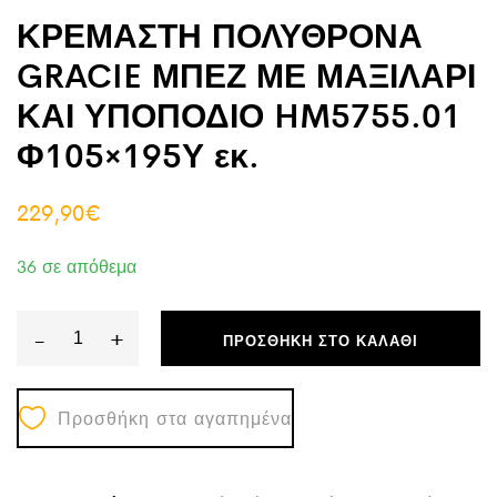
ΚΡΕΜΑΣΤΗ ΠΟΛΥΘΡΟΝΑ
GRACIE ΜΠΕΖ ΜΕ ΜΑΞΙΛΑΡΙ
ΚΑΙ ΥΠΟΠΟΔΙΟ HM5755.01
Φ105×195Υ εκ.
229,90
€
36 σε απόθεμα
-
+
ΠΡΟΣΘΉΚΗ ΣΤΟ ΚΑΛΆΘΙ
ΚΡΕΜΑΣΤΗ
ΠΟΛΥΘΡΟΝΑ
Προσθήκη στα αγαπημένα
GRACIE
ΜΠΕΖ
ΜΕ