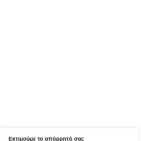
Εκτιμούμε το απόρρητό σας