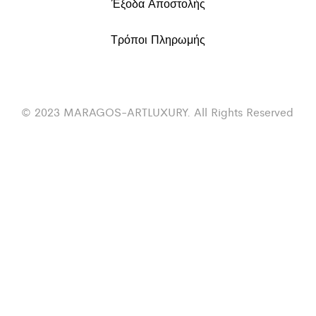
Έξοδα Αποστολής
Τρόποι Πληρωμής
© 2023 MARAGOS-ARTLUXURY. All Rights Reserved