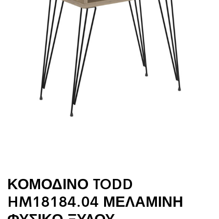
ΚΟΜΟΔΙΝΟ TODD
HM18184.04 ΜΕΛΑΜΙΝΗ
ΦΥΣΙΚΟ ΞΥΛΟΥ-