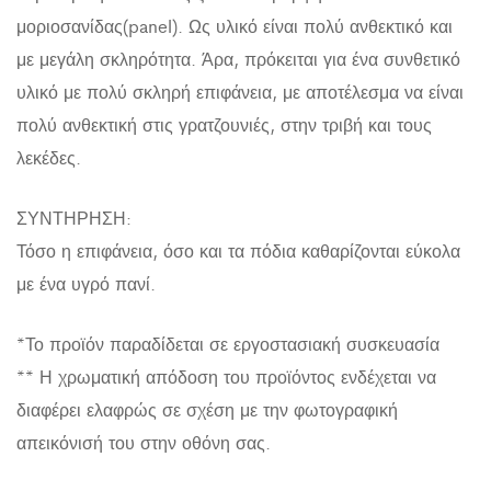
μοριοσανίδας(panel). Ως υλικό είναι πολύ ανθεκτικό και
με μεγάλη σκληρότητα. Άρα, πρόκειται για ένα συνθετικό
υλικό με πολύ σκληρή επιφάνεια, με αποτέλεσμα να είναι
πολύ ανθεκτική στις γρατζουνιές, στην τριβή και τους
λεκέδες.
ΣΥΝΤΗΡΗΣΗ:
Τόσο η επιφάνεια, όσο και τα πόδια καθαρίζονται εύκολα
με ένα υγρό πανί.
*Το προϊόν παραδίδεται σε εργοστασιακή συσκευασία
** Η χρωματική απόδοση του προϊόντος ενδέχεται να
διαφέρει ελαφρώς σε σχέση με την φωτογραφική
απεικόνισή του στην οθόνη σας.