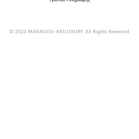
© 2023 MARAGOS-ARTLUXURY. All Rights Reserved