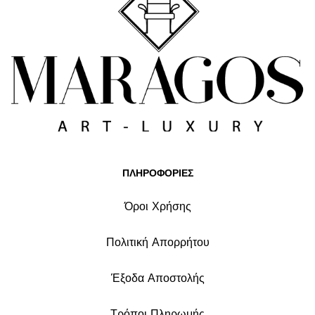
ΠΛΗΡΟΦΟΡΙΕΣ
Όροι Χρήσης
Πολιτική Απορρήτου
Έξοδα Αποστολής
Τρόποι Πληρωμής